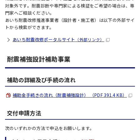
対象外です。耐震診断や専門家による検証をご希望の場合は、専
門家へご相談ください。
あいち耐震改修推進事業者（設計者・施工者）は以下の外部サイ
トから検索ができます。
あいち耐震改修ポータルサイト
（外部リンク）
耐震補強設計補助事業
補助の詳細及び手続の流れ
補助金手続きの流れ（耐震補強設計） （PDF 391.4 KB）
交付申請方法
次のいずれかの方法で申込をお願いします。