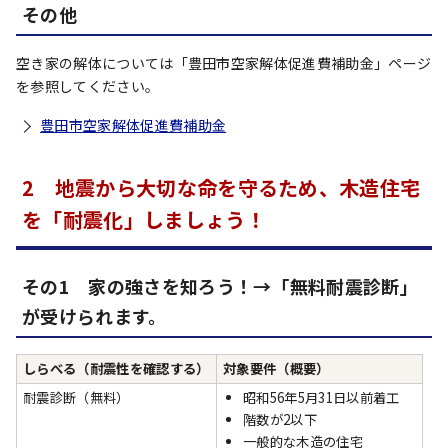
その他
空き家の解体については「豊田市空家解体促進費補助金」ページ
を参照してください。
豊田市空家解体促進費補助金
2 地震から大切な命を守るため、木造住宅
を「耐震化」しましょう！
その1 家の強さを知ろう！→「無料耐震診断」
が受けられます。
しらべる（耐震性を確認する）
対象要件（概要）
耐震診断（無料）
昭和56年5月31日以前着工
階数が2以下
一般的な木造の住宅