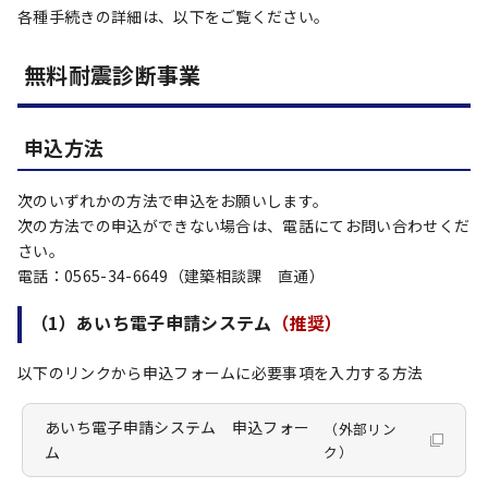
各種手続きの詳細は、以下をご覧ください。
無料耐震診断事業
申込方法
次のいずれかの方法で申込をお願いします。
次の方法での申込ができない場合は、電話にてお問い合わせくだ
さい。
電話：0565-34-6649（建築相談課 直通）
（1）あいち電子申請システム
（推奨）
以下のリンクから申込フォームに必要事項を入力する方法
あいち電子申請システム 申込フォー
（外部リン
ム
ク）