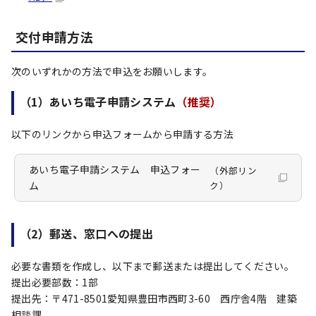
交付申請方法
次のいずれかの方法で申込をお願いします。
（1）あいち電子申請システム
（推奨）
以下のリンクから申込フォームから申請する方法
あいち電子申請システム 申込フォー
（外部リン
ム
ク）
（2）郵送、窓口への提出
必要な書類を作成し、以下まで郵送または提出してください。
提出必要部数：1部
提出先：〒471-8501愛知県豊田市西町3-60 西庁舎4階 建築
相談課