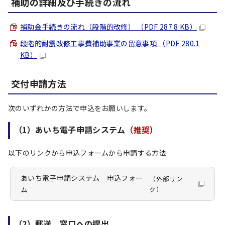
補助の詳細及び手続きの流れ
補助金手続きの流れ（段階的改修） （PDF 287.8 KB）
段階的耐震改修工事費補助事業の留意事項 （PDF 280.1
KB）
交付申請方法
次のいずれかの方法で申込をお願いします。
（1）あいち電子申請システム
（推奨）
以下のリンクから申込フォームから申請する方法
あいち電子申請システム 申込フォー
（外部リン
ム
ク）
（2）郵送、窓口への提出