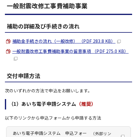
一般耐震改修工事費補助事業
補助の詳細及び手続きの流れ
補助金手続きの流れ（一般改修） （PDF 283.8 KB）
一般耐震改修工事費補助事業の留意事項 （PDF 275.0 KB）
交付申請方法
次のいずれかの方法で申込をお願いします。
（1）あいち電子申請システム
（推奨）
以下のリンクから申込フォームから申請する方法
あいち電子申請システム 申込フォー
（外部リン