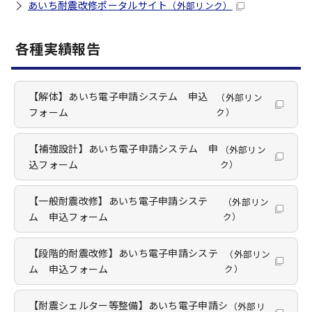
あいち耐震改修ポータルサイト
（外部リンク）
各種実績報告
【解体】あいち電子申請システム 申込
（外部リン
フォーム
ク）
【補強設計】あいち電子申請システム 申
（外部リン
込フォーム
ク）
【一般耐震改修】あいち電子申請システ
（外部リン
ム 申込フォーム
ク）
【段階的耐震改修】あいち電子申請システ
（外部リン
ム 申込フォーム
ク）
【耐震シェルター等整備】あいち電子申請シ
（外部リ