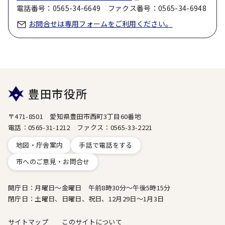
電話番号：0565-34-6649 ファクス番号：0565-34-6948
お問合せは専用フォームをご利用ください。
豊田市役所
〒471-8501 愛知県豊田市西町3丁目60番地
電話：0565-31-1212 ファクス：0565-33-2221
地図・庁舎案内
手話で電話をする
市へのご意見・お問合せ
開庁日：月曜日～金曜日 午前8時30分～午後5時15分
閉庁日：土曜日、日曜日、祝日、12月29日～1月3日
サイトマップ
このサイトについて