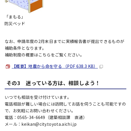
「まもる」
防災ベッド
なお、申請年度の2月末日までに実績報告書が提出できるものが
補助条件となります。
補助制度の概要はこちらをご覧ください。
【概要】地震から命を守る （PDF 638.3 KB）
その3 迷っている方は、相談しよう！
いつでも相談を受け付けています。
電話相談が難しい場合には訪問してお話を伺うことも可能ですの
で、お気軽にお問い合わせください。
電話：0565-34-6649（建築相談課 直通）
メール：keikan@city.toyota.aichi.jp