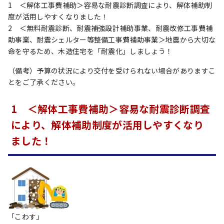
1 ＜解体工事費補助＞容易な耐震診断調査により、解体補助制
度が活用しやすくなりました！
2 ＜無料耐震診断、耐震補強設計補助事業、耐震改修工事費補
助事業、耐震シェルター等整備工事費補助事業＞地震から大切な
命を守るため、木造住宅を「耐震化」しましょう！
（備考）予算の状況により交付を受けられない場合がありますこ
とをご了承ください。
1 ＜解体工事費補助＞容易な耐震診断調査
により、解体補助制度が活用しやすくなり
ました！
「こわす」