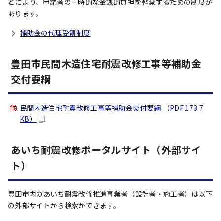
とにより、申請者の一時的な金銭的負担を軽減するための制度が
あります。
補助金の代理受領制度
豊田市民間木造住宅耐震改修工事等補助金
交付要綱
民間木造住宅耐震改修工事等補助金交付要綱 （PDF 173.7
KB）
あいち耐震改修ポータルサイト（外部サイ
ト）
豊田市内のあいち耐震改修推進事業者（設計者・施工者）は以下
の外部サイトから検索ができます。