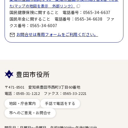
たiマップの地図を表示 外部リンク）
国民健康保険に関すること 電話番号：0565-34-6637
国民年金に関すること 電話番号：0565-34-6638 ファ
クス番号：0565-34-6007
お問合せは専用フォームをご利用ください。
豊田市役所
〒471-8501 愛知県豊田市西町3丁目60番地
電話：0565-31-1212 ファクス：0565-33-2221
地図・庁舎案内
手話で電話をする
市へのご意見・お問合せ
開庁日：月曜日～金曜日 午前8時30分～午後5時15分