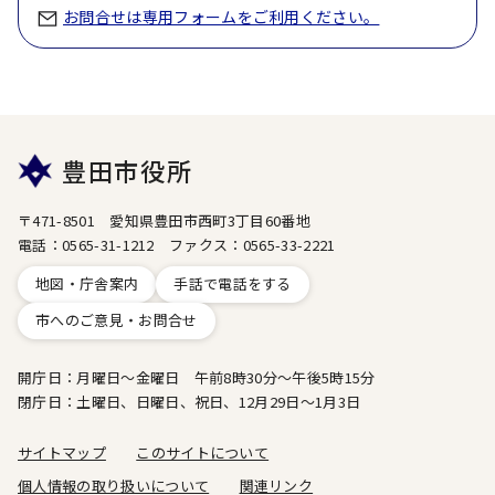
お問合せは専用フォームをご利用ください。
豊田市役所
〒471-8501 愛知県豊田市西町3丁目60番地
電話：0565-31-1212 ファクス：0565-33-2221
地図・庁舎案内
手話で電話をする
市へのご意見・お問合せ
開庁日：月曜日～金曜日 午前8時30分～午後5時15分
閉庁日：土曜日、日曜日、祝日、12月29日～1月3日
サイトマップ
このサイトについて
個人情報の取り扱いについて
関連リンク