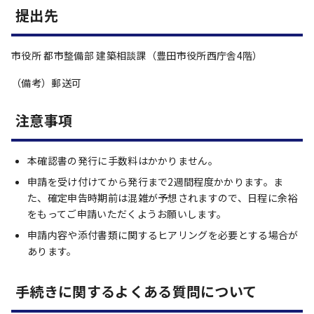
提出先
市役所 都市整備部 建築相談課（豊田市役所西庁舎4階）
（備考）郵送可
注意事項
本確認書の発行に手数料はかかりません。
申請を受け付けてから発行まで2週間程度かかります。ま
た、確定申告時期前は混雑が予想されますので、日程に余裕
をもってご申請いただくようお願いします。
申請内容や添付書類に関するヒアリングを必要とする場合が
あります。
手続きに関するよくある質問について