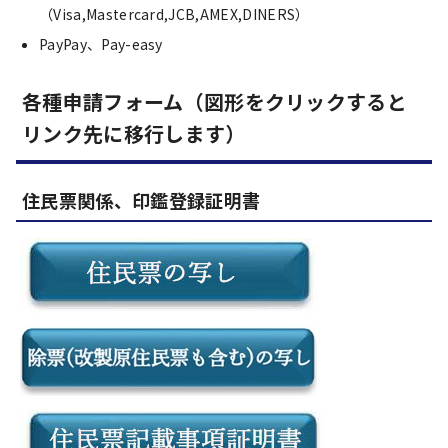
（Visa,Mastercard,JCB,AMEX,DINERS）
PayPay、Pay-easy
各種申請フォーム（図形をクリックすると
リンク先に移行します）
住民票関係、印鑑登録証明書