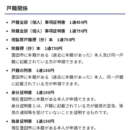
戸籍関係
戸籍全部（個人）事項証明書 1通450円
除籍全部（個人）事項証明書 1通750円
改製原戸籍謄（抄）本 1通750円
除籍謄（抄）本 1通750円
豊田市に本籍がある（過去に本籍があった）本人及び同一戸
籍に記載されている方が申請できます。
戸籍の附票 1通150円
豊田市に本籍がある（過去に本籍があった）本人、同一戸籍
に記載されている方が申請できます。
身分証明書 1通150円
現在豊田市に本籍がある本人が申請できます。
身分証明書とは、戸籍に記載されている方が破産の宣告、後
見の通知等を受けていないことを証明するものです。
独身証明書 1通150円
現在豊田市に本籍がある本人が申請できます。