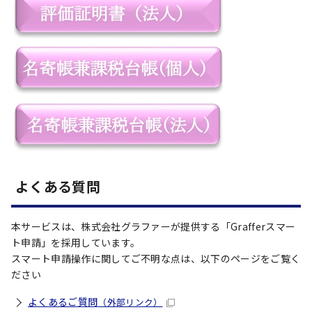
よくある質問
本サービスは、株式会社グラファーが提供する「Grafferスマー
ト申請」を採用しています。
スマート申請操作に関してご不明な点は、以下のページをご覧く
ださい
よくあるご質問
（外部リンク）