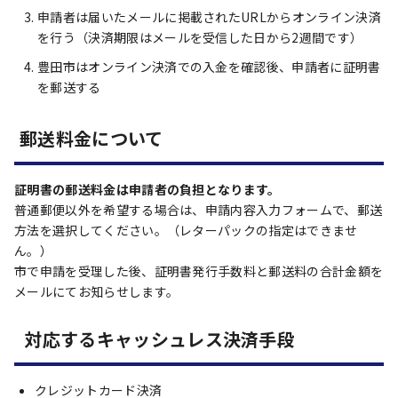
申請者は届いたメールに掲載されたURLからオンライン決済
を行う（決済期限はメールを受信した日から2週間です）
豊田市はオンライン決済での入金を確認後、申請者に証明書
を郵送する
郵送料金について
証明書の郵送料金は申請者の負担となります。
普通郵便以外を希望する場合は、申請内容入力フォームで、郵送
方法を選択してください。（レターパックの指定はできませ
ん。）
市で申請を受理した後、証明書発行手数料と郵送料の合計金額を
メールにてお知らせします。
対応するキャッシュレス決済手段
クレジットカード決済