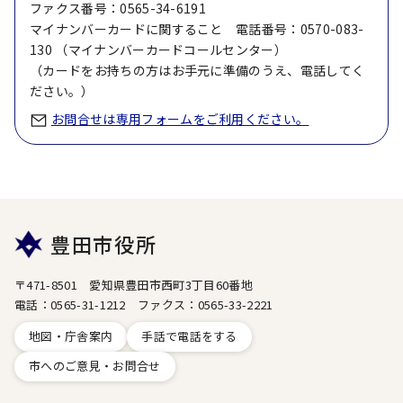
ファクス番号：0565-34-6191
マイナンバーカードに関すること 電話番号：0570-083-
130 （マイナンバーカードコールセンター）
（カードをお持ちの方はお手元に準備のうえ、電話してく
ださい。）
お問合せは専用フォームをご利用ください。
豊田市役所
〒471-8501 愛知県豊田市西町3丁目60番地
電話：0565-31-1212 ファクス：0565-33-2221
地図・庁舎案内
手話で電話をする
市へのご意見・お問合せ