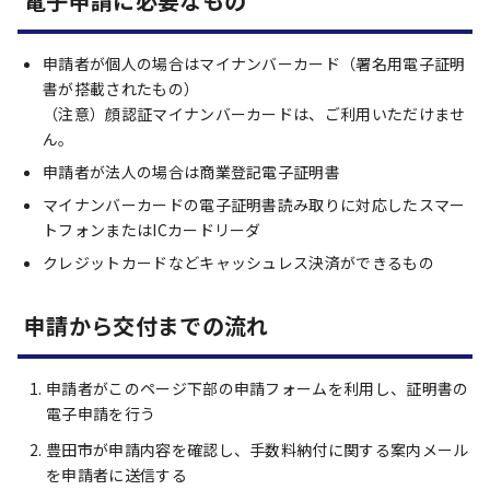
電子申請に必要なもの
申請者が個人の場合はマイナンバーカード（署名用電子証明
書が搭載されたもの）
（注意）顔認証マイナンバーカードは、ご利用いただけませ
ん。
申請者が法人の場合は商業登記電子証明書
マイナンバーカードの電子証明書読み取りに対応したスマー
トフォンまたはICカードリーダ
クレジットカードなどキャッシュレス決済ができるもの
申請から交付までの流れ
申請者がこのページ下部の申請フォームを利用し、証明書の
電子申請を行う
豊田市が申請内容を確認し、手数料納付に関する案内メール
を申請者に送信する