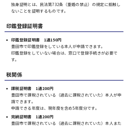
独身証明とは、民法第732条（重婚の禁止）の規定に抵触し
ないことを証明するものです。
印鑑登録証明書
印鑑登録証明書 1通150円
豊田市で印鑑登録をしている本人が申請できます。
印鑑登録をしていない場合は、窓口で登録手続きが必要で
す。
税関係
課税証明書 1通200円
豊田市で課税されている（過去に課税されていた）本人が申
請できます。
申請できる年度は、現年度を含め5年度分です。
完納証明書 1通200円
豊田市で課税されている（過去に課税されていた）本人また