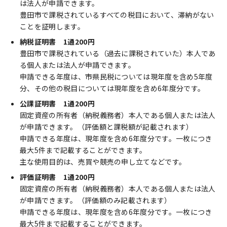
は法人が申請できます。
豊田市で課税されているすべての税目において、滞納がない
ことを証明します。
納税証明書 1通200円
豊田市で課税されている（過去に課税されていた）本人であ
る個人または法人が申請できます。
申請できる年度は、市県民税については現年度を含め5年度
分、その他の税目については現年度を含め6年度分です。
公課証明書 1通200円
固定資産の所有者（納税義務者）本人である個人または法人
が申請できます。（評価額と課税額が記載されます）
申請できる年度は、現年度を含め6年度分です。一枚につき
最大5件まで記載することができます。
主な使用目的は、売買や競売の申し立てなどです。
評価証明書 1通200円
固定資産の所有者（納税義務者）本人である個人または法人
が申請できます。（評価額のみ記載されます）
申請できる年度は、現年度を含め6年度分です。一枚につき
最大5件まで記載することができます。