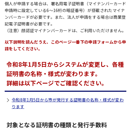
個人が申請する場合は、署名用電子証明書（マイナンバーカード
申請時に設定している6～16桁の暗証番号）が搭載されたマイナ
ンバーカードが必要です。また、法人が申請をする場合は商業登
記電子証明書が必要です。
（注意）顔認証マイナンバーカードは、ご利用いただけません。
以下説明を読んだうえ、このページ一番下の申請フォームから申
請をしてください。
令和8年1月5日からシステムが変更し、各種
証明書の名称・様式が変わります。
詳細は以下ページでご確認ください。
令和8年1月5日から市が発行する証明書の名称・様式が変わ
ります
対象となる証明書の種類と発行手数料