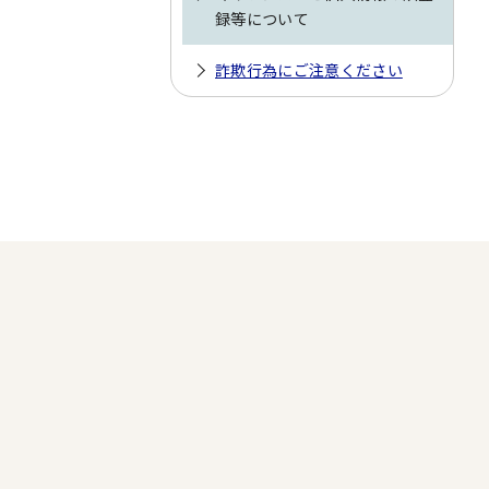
録等について
詐欺行為にご注意ください