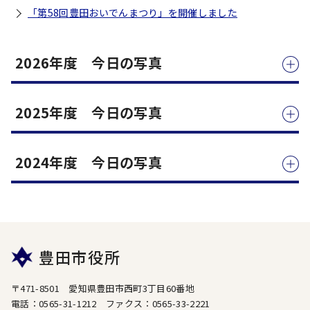
「第58回豊田おいでんまつり」を開催しました
2026年度 今日の写真
2025年度 今日の写真
2024年度 今日の写真
豊田市役所
〒471-8501 愛知県豊田市西町3丁目60番地
電話：0565-31-1212 ファクス：0565-33-2221