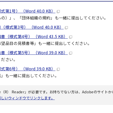
） （Word 40.0 KB）
もの）」、「団体組織の規約」も一緒に提出してください。
第3号） （Word 40.0 KB）
式第4号） （Word 43.5 KB）
希望品目の見積書等」も一緒に提出してください。
式第5号） （Word 39.0 KB）
ください。
） （Word 39.0 KB）
真」も一緒に提出してください。
（R） Reader」が必要です。お持ちでない方は、Adobeのサイトか
へ新しいウィンドウでリンクします。