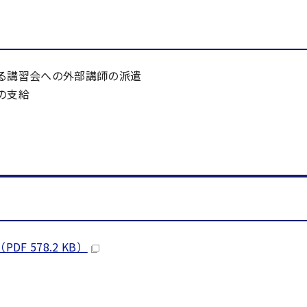
る講習会への外部講師の派遣
の支給
 578.2 KB）