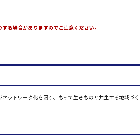
りする場合がありますのでご注意ください。
びネットワーク化を図り、もって生きものと共生する地域づく