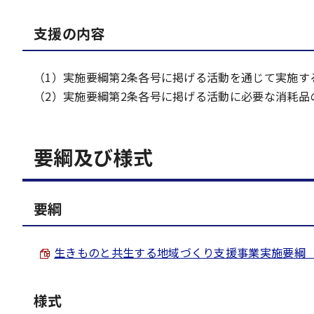
支援の内容
（1）実施要綱第2条各号に掲げる活動を通じて実施す
（2）実施要綱第2条各号に掲げる活動に必要な消耗品
要綱及び様式
要綱
生きものと共生する地域づくり支援事業実施要綱 （PDF
様式