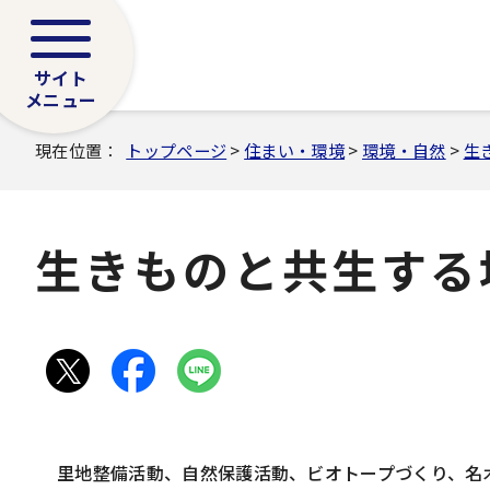
サイト
メニュー
現在位置：
トップページ
>
住まい・環境
>
環境・自然
>
生
生きものと共生する
里地整備活動、自然保護活動、ビオトープづくり、名