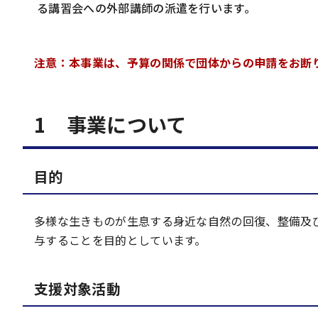
る講習会への外部講師の派遣を行います。
注意：本事業は、予算の関係で団体からの申請をお断
1 事業について
目的
多様な生きものが生息する身近な自然の回復、整備及
与することを目的としています。
支援対象活動