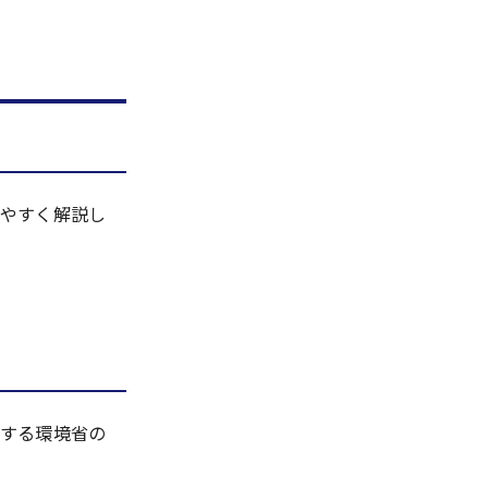
やすく解説し
する環境省の