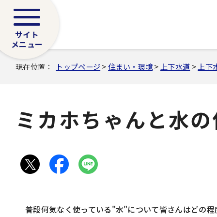
サイト
メニュー
現在位置：
トップページ
>
住まい・環境
>
上下水道
>
上下
ミカホちゃんと水の
普段何気なく使っている"水"について皆さんはどの