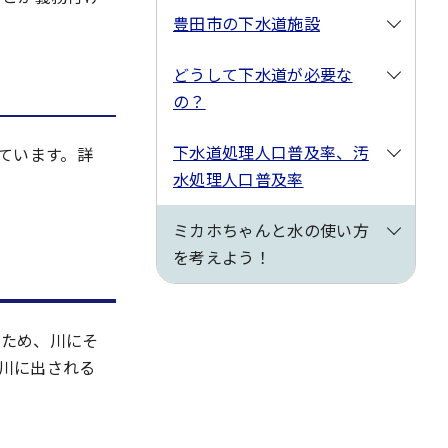
豊田市の下水道施設
どうして下水道が必要な
の？
下水道処理人口普及率、汚
ています。詳
水処理人口普及率
ミカホちゃんと水の使い方
を考えよう！
いため、川にそ
川に出される