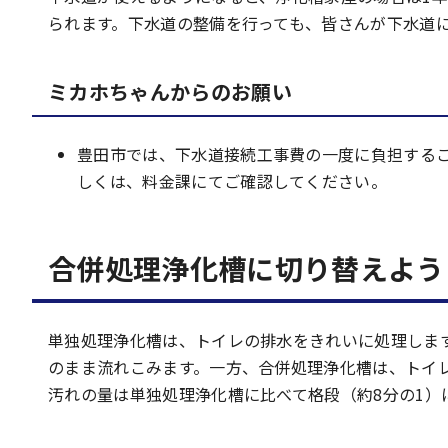
られます。下水道の整備を行っても、皆さんが下水道
ミカホちゃんからのお願い
豊田市では、下水道接続工事費の一度に負担する
しくは、料金課にてご確認してください。
合併処理浄化槽に切り替えよう
単独処理浄化槽は、トイレの排水をきれいに処理しま
のまま流れこみます。一方、合併処理浄化槽は、トイ
汚れの量は単独処理浄化槽に比べて格段（約8分の1）