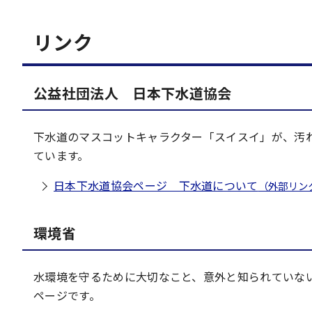
リンク
公益社団法人 日本下水道協会
下水道のマスコットキャラクター「スイスイ」が、汚
ています。
日本下水道協会ページ 下水道について
（外部リン
環境省
水環境を守るために大切なこと、意外と知られていな
ページです。