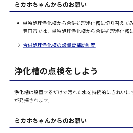
ミカホちゃんからのお願い
単独処理浄化槽から合併処理浄化槽に切り替えて
豊田市では、単独処理浄化槽から合併処理浄化槽
合併処理浄化槽の設置費補助制度
浄化槽の点検をしよう
浄化槽は設置するだけで汚れた水を持続的にきれいに
が発揮されます。
ミカホちゃんからのお願い