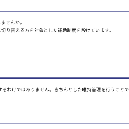
みませんか。
に切り替える方を対象とした補助制度を設けています。
するわけではありません。きちんとした維持管理を行うこと