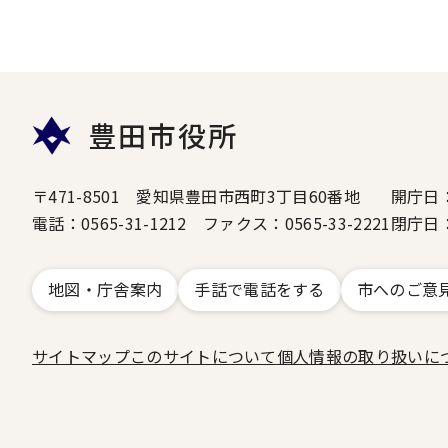
豊田市役所
〒471-8501 愛知県豊田市西町3丁目60番地
開庁日
電話：0565-31-1212 ファクス：0565-33-2221
閉庁日
地図・庁舎案内
手話で電話をする
市へのご意
サイトマップ
このサイトについて
個人情報の取り扱いに