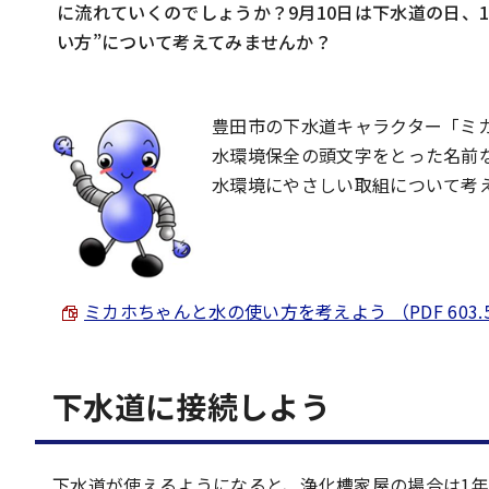
に流れていくのでしょうか？9月10日は下水道の日、
い方”について考えてみませんか？
豊田市の下水道キャラクター「ミ
水環境保全の頭文字をとった名前
水環境にやさしい取組について考
ミカホちゃんと水の使い方を考えよう （PDF 603.5
下水道に接続しよう
下水道が使えるようになると、浄化槽家屋の場合は1