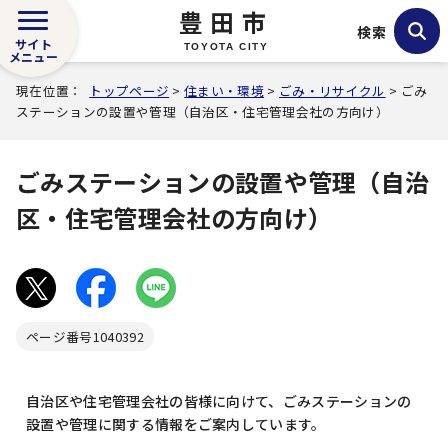
豊田市
検索
サイト
TOYOTA CITY
メニュー
現在位置：
トップページ
>
住まい・環境
>
ごみ・リサイクル
> ごみ
ステーションの設置や管理（自治区・住宅管理会社の方向け）
ごみステーションの設置や管理（自治
区・住宅管理会社の方向け）
ページ番号
1040392
自治区や住宅管理会社の皆様に向けて、ごみステーションの
設置や管理に関する情報をご案内しています。