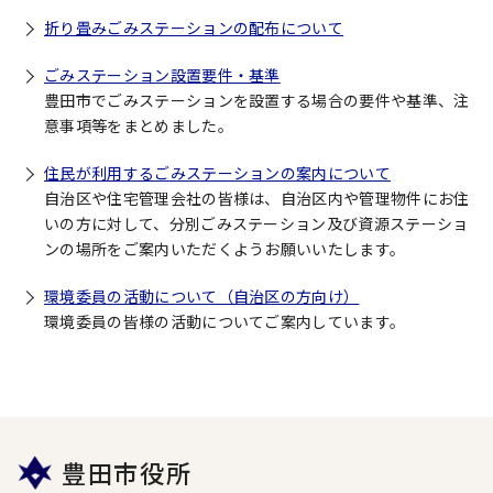
折り畳みごみステーションの配布について
ごみステーション設置要件・基準
豊田市でごみステーションを設置する場合の要件や基準、注
意事項等をまとめました。
住民が利用するごみステーションの案内について
自治区や住宅管理会社の皆様は、自治区内や管理物件にお住
いの方に対して、分別ごみステーション及び資源ステーショ
ンの場所をご案内いただくようお願いいたします。
環境委員の活動について（自治区の方向け）
環境委員の皆様の活動についてご案内しています。
豊田市役所