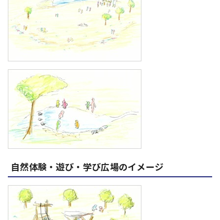
自然体験・遊び・学び広場のイメージ