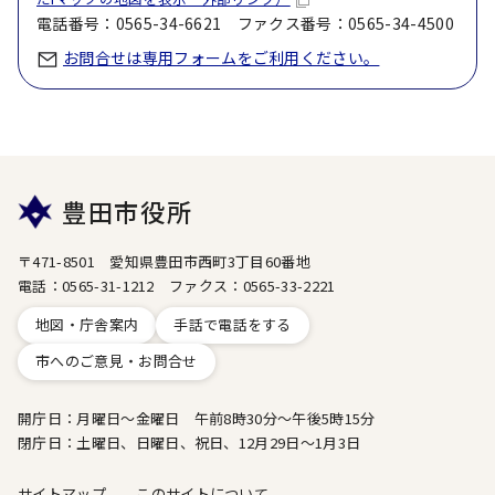
電話番号：0565-34-6621 ファクス番号：0565-34-4500
お問合せは専用フォームをご利用ください。
豊田市役所
〒471-8501 愛知県豊田市西町3丁目60番地
電話：0565-31-1212 ファクス：0565-33-2221
地図・庁舎案内
手話で電話をする
市へのご意見・お問合せ
開庁日：月曜日～金曜日 午前8時30分～午後5時15分
閉庁日：土曜日、日曜日、祝日、12月29日～1月3日
サイトマップ
このサイトについて