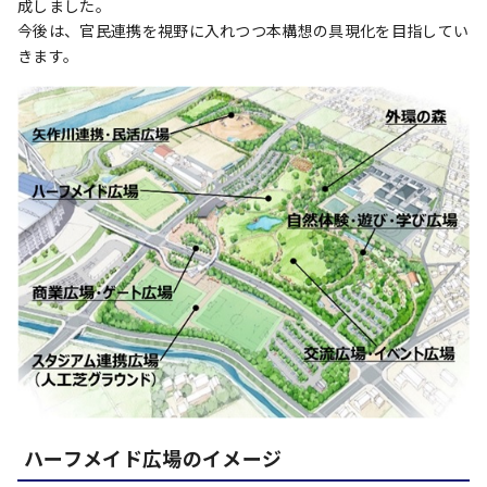
成しました。
今後は、官民連携を視野に入れつつ本構想の具現化を目指してい
きます。
ハーフメイド広場のイメージ