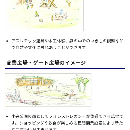
アスレチック遊具や木工体験、森の中でのいきもの観察など
で自然や文化に触れあうことができます。
商業広場・ゲート広場のイメージ
中央公園の顔としてフォレストレガシーが体感できる広場で
す。ショッピングや飲食が楽しめる民間商業施設により新た
なにぎわいが生まれます。