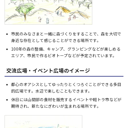
市民のみなさまと一緒に森づくりをすることで、森を大切で
身近な存在として感じることができる場所です。
100年の森の整備、キャンプ、グランピングなどが楽しめる
エリア、市民で作るビオトープなどが予定されています。
交流広場・イベント広場のイメージ
都心のオアシスとしてゆったりとくつろぐことができる多目
的広場です。水辺で楽しむこともできます。
休日には山間部の食材を販売するイベントや軽トラ市などが
期待され、新たなにぎわいが生まれる場所です。