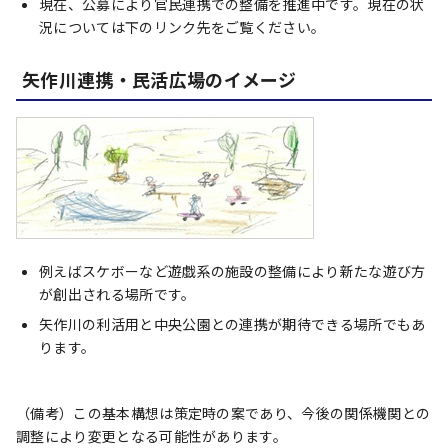
現在、公募により官民連携での整備を推進中です。現在の状
況については下のリンク先をご覧ください。
矢作川連携・民活広場のイメージ
例えばスケボーなど遊戯系の施設の整備により新たな遊び方
が創出される場所です。
矢作川の利活用と中央公園との連携が期待できる場所でもあ
ります。
（備考）この基本構想は策定時の案であり、今後の関係機関との
調整により変更となる可能性があります。