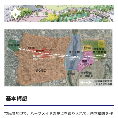
基本構想
市民参加型で、ハーフメイドの視点を取り入れて、基本構想を作