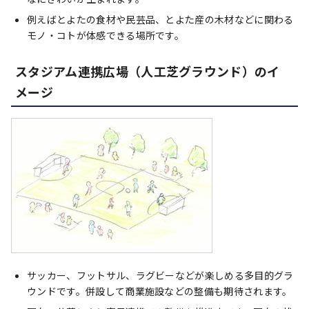
例えばとよたの食材や民芸品、とよた産の木材などに関わる
モノ・コトが体感できる場所です。
スタジアム連携広場（人工芝グラウンド）のイ
メージ
サッカー、フットサル、ラグビーなどが楽しめる多目的グラ
ウンドです。併設して商業施設などの整備も期待されます。