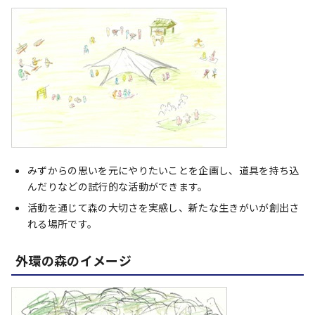
みずからの思いを元にやりたいことを企画し、道具を持ち込
んだりなどの試行的な活動ができます。
活動を通じて森の大切さを実感し、新たな生きがいが創出さ
れる場所です。
外環の森のイメージ