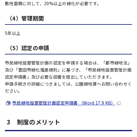
敷地面積に対して、20%以上の緑化が必要です。
（4）管理期間
5年以上
（5）認定の申請
市民緑地設置管理計画の認定を申請する場合は、「都市緑地法」
及び「豊田市緑化推進規則」に基づき、「市民緑地設置管理計画
認定申請書」及び必要な図書を提出していただきます。
申請手続きの詳細につきましては、公園緑地課へお問い合わせく
ださい。
市民緑地設置管理計画認定申請書 （Word 17.9 KB）
3 制度のメリット