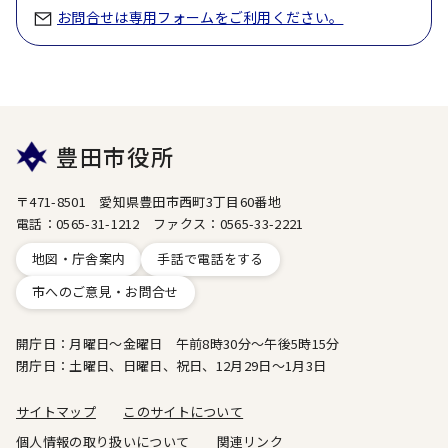
お問合せは専用フォームをご利用ください。
豊田市役所
〒471-8501 愛知県豊田市西町3丁目60番地
電話：0565-31-1212 ファクス：0565-33-2221
地図・庁舎案内
手話で電話をする
市へのご意見・お問合せ
開庁日：月曜日～金曜日 午前8時30分～午後5時15分
閉庁日：土曜日、日曜日、祝日、12月29日～1月3日
サイトマップ
このサイトについて
個人情報の取り扱いについて
関連リンク