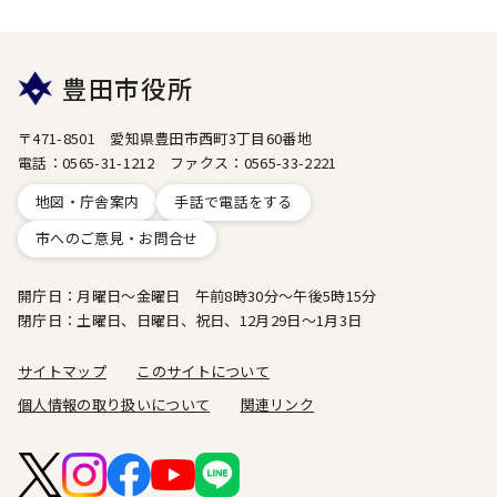
豊田市役所
〒471-8501 愛知県豊田市西町3丁目60番地
電話：0565-31-1212 ファクス：0565-33-2221
地図・庁舎案内
手話で電話をする
市へのご意見・お問合せ
開庁日：月曜日～金曜日 午前8時30分～午後5時15分
閉庁日：土曜日、日曜日、祝日、12月29日～1月3日
サイトマップ
このサイトについて
個人情報の取り扱いについて
関連リンク