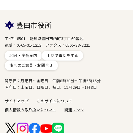
豊田市役所
〒471-8501 愛知県豊田市西町3丁目60番地
電話：0565-31-1212 ファクス：0565-33-2221
地図・庁舎案内
手話で電話をする
市へのご意見・お問合せ
開庁日：月曜日～金曜日 午前8時30分～午後5時15分
閉庁日：土曜日、日曜日、祝日、12月29日～1月3日
サイトマップ
このサイトについて
個人情報の取り扱いについて
関連リンク