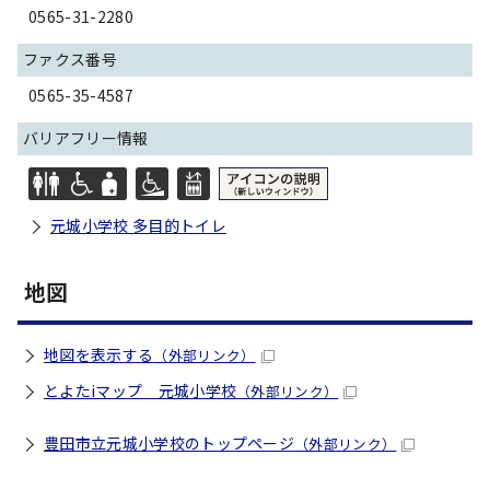
0565-31-2280
ファクス番号
0565-35-4587
バリアフリー情報
元城小学校 多目的トイレ
地図
地図を表示する
（外部リンク）
とよたiマップ 元城小学校
（外部リンク）
豊田市立元城小学校のトップページ
（外部リンク）