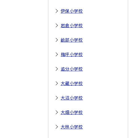
伊保小学校
岩倉小学校
畝部小学校
梅坪小学校
追分小学校
大蔵小学校
大沼小学校
大畑小学校
大林小学校