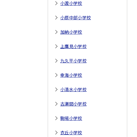
小渡小学校
小原中部小学校
加納小学校
上鷹見小学校
九久平小学校
幸海小学校
小清水小学校
古瀬間小学校
駒場小学校
衣丘小学校