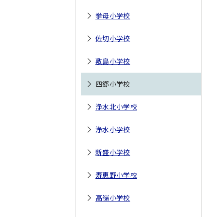
挙母小学校
佐切小学校
敷島小学校
四郷小学校
浄水北小学校
浄水小学校
新盛小学校
寿恵野小学校
高嶺小学校