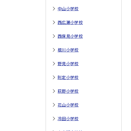
中山小学校
西広瀬小学校
西保見小学校
根川小学校
野見小学校
則定小学校
萩野小学校
花山小学校
冷田小学校