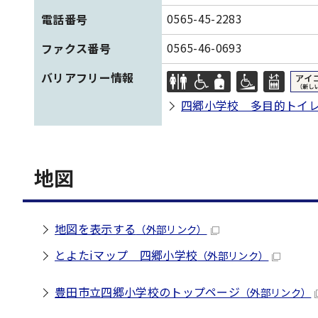
0565-45-2283
電話番号
0565-46-0693
ファクス番号
バリアフリー情報
四郷小学校 多目的トイ
地図
地図を表示する
（外部リンク）
とよたiマップ 四郷小学校
（外部リンク）
豊田市立四郷小学校のトップページ
（外部リンク）