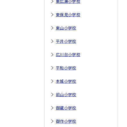
東広瀬小学校
東保見小学校
東山小学校
平井小学校
広川台小学校
平和小学校
本城小学校
前山小学校
御蔵小学校
御作小学校