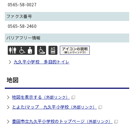
0565-58-0027
ファクス番号
0565-58-2460
バリアフリー情報
九久平小学校 多目的トイレ
地図
地図を表示する
（外部リンク）
とよたiマップ 九久平小学校
（外部リンク）
豊田市立九久平小学校のトップページ
（外部リンク）