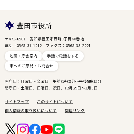
豊田市役所
〒471-8501 愛知県豊田市西町3丁目60番地
電話：0565-31-1212 ファクス：0565-33-2221
地図・庁舎案内
手話で電話をする
市へのご意見・お問合せ
開庁日：月曜日～金曜日 午前8時30分～午後5時15分
閉庁日：土曜日、日曜日、祝日、12月29日～1月3日
サイトマップ
このサイトについて
個人情報の取り扱いについて
関連リンク