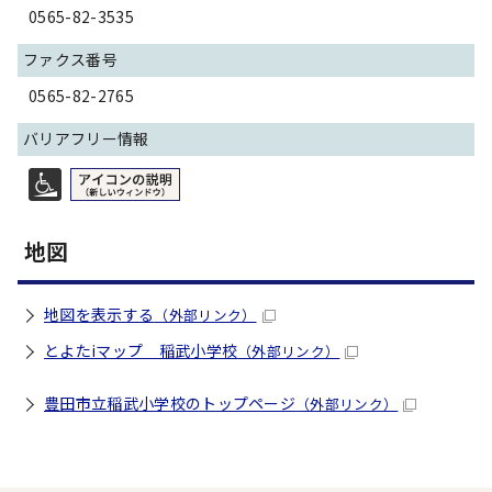
0565-82-3535
ファクス番号
0565-82-2765
バリアフリー情報
地図
地図を表示する
（外部リンク）
とよたiマップ 稲武小学校
（外部リンク）
豊田市立稲武小学校のトップページ
（外部リンク）