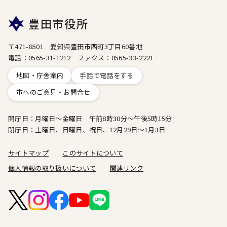
豊田市役所
〒471-8501 愛知県豊田市西町3丁目60番地
電話：0565-31-1212 ファクス：0565-33-2221
地図・庁舎案内
手話で電話をする
市へのご意見・お問合せ
開庁日：月曜日～金曜日 午前8時30分～午後5時15分
閉庁日：土曜日、日曜日、祝日、12月29日～1月3日
サイトマップ
このサイトについて
個人情報の取り扱いについて
関連リンク