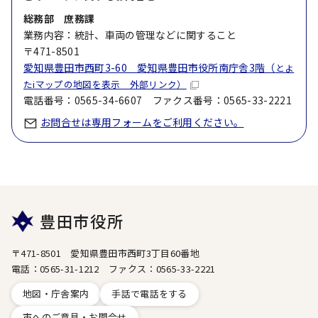
総務部 庶務課
業務内容：統計、車両の管理などに関すること
〒471-8501
愛知県豊田市西町3-60 愛知県豊田市役所南庁舎3階（
とよ
たiマップの地図を表示 外部リンク）
電話番号：0565-34-6607 ファクス番号：0565-33-2221
お問合せは専用フォームをご利用ください。
豊田市役所
〒471-8501 愛知県豊田市西町3丁目60番地
電話：0565-31-1212 ファクス：0565-33-2221
地図・庁舎案内
手話で電話をする
市へのご意見・お問合せ