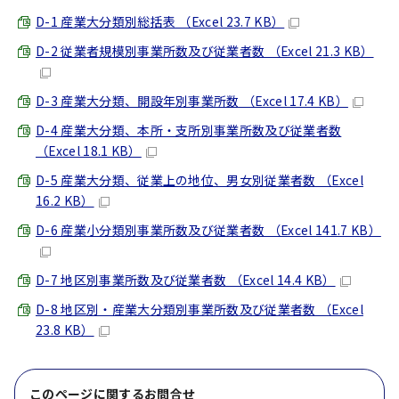
D-1 産業大分類別総括表 （Excel 23.7 KB）
D-2 従業者規模別事業所数及び従業者数 （Excel 21.3 KB）
D-3 産業大分類、開設年別事業所数 （Excel 17.4 KB）
D-4 産業大分類、本所・支所別事業所数及び従業者数
（Excel 18.1 KB）
D-5 産業大分類、従業上の地位、男女別従業者数 （Excel
16.2 KB）
D-6 産業小分類別事業所数及び従業者数 （Excel 141.7 KB）
D-7 地区別事業所数及び従業者数 （Excel 14.4 KB）
D-8 地区別・産業大分類別事業所数及び従業者数 （Excel
23.8 KB）
このページに関する
お問合せ