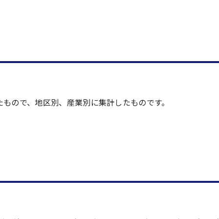
たもので、地区別、産業別に集計したものです。