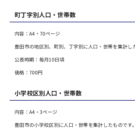
町丁字別人口・世帯数
内容：A4・70ページ
豊田市の地区別、町別、丁字別に人口・世帯を集計し
公表時期：毎月10日頃
価格：700円
小学校区別人口・世帯数
内容：A4・3ページ
豊田市の小学校区別に人口・世帯を集計したものです