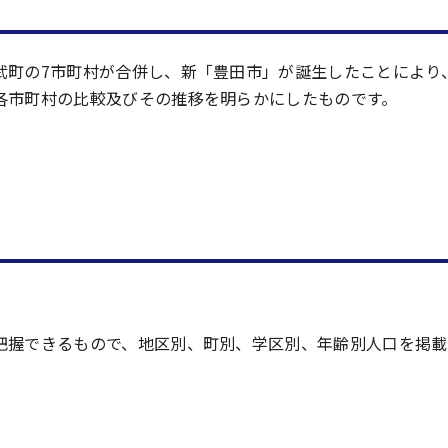
武町の7市町村が合併し、新「豊田市」が誕生したことにより
各市町村の比較及びその推移を明らかにしたものです。
把握できるもので、地区別、町別、学区別、年齢別人口を掲載