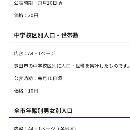
公表時期：毎月10日頃
価格：30円
中学校区別人口・世帯数
内容：A4・1ページ
豊田市の中学校区別に人口・世帯を集計したものです
公表時期：毎月10日頃
価格：10円
全市年齢別男女別人口
内容：A4・1ページ（各地区）