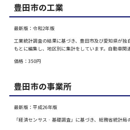
豊田市の工業
最新版：令和2年版
工業統計調査の結果に基づき、豊田市及び愛知県が独
もとに編集し、地区別に集計をしています。自動車関
価格：350円
豊田市の事業所
最新版：平成26年版
「経済センサス‐基礎調査」に基づき、総務省統計局