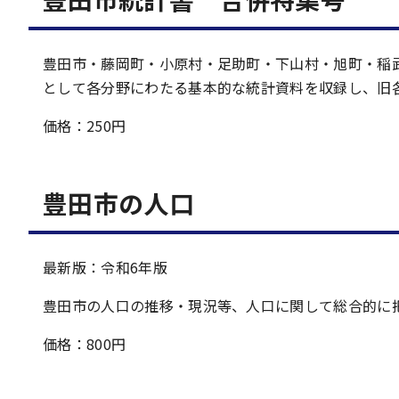
豊田市・藤岡町・小原村・足助町・下山村・旭町・稲
として各分野にわたる基本的な統計資料を収録し、旧
価格：250円
豊田市の人口
最新版：令和6年版
豊田市の人口の推移・現況等、人口に関して総合的に
価格：800円