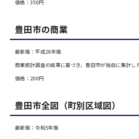
価格：350円
豊田市の商業
最新版：平成26年版
商業統計調査の結果に基づき、豊田市が独自に集計し
価格：200円
豊田市全図（町別区域図）
最新版：令和5年版