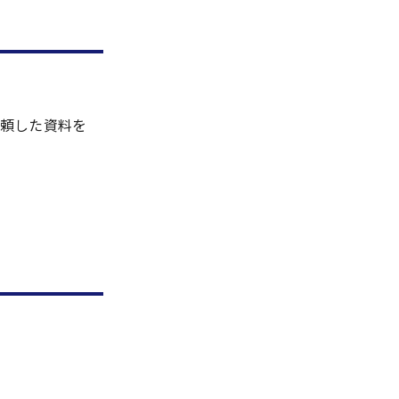
頼した資料を