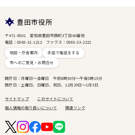
豊田市役所
〒471-8501 愛知県豊田市西町3丁目60番地
電話：0565-31-1212 ファクス：0565-33-2221
地図・庁舎案内
手話で電話をする
市へのご意見・お問合せ
開庁日：月曜日～金曜日 午前8時30分～午後5時15分
閉庁日：土曜日、日曜日、祝日、12月29日～1月3日
サイトマップ
このサイトについて
個人情報の取り扱いについて
関連リンク