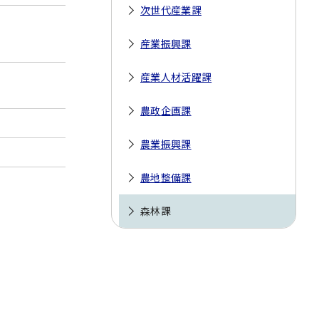
次世代産業課
産業振興課
産業人材活躍課
農政企画課
農業振興課
農地整備課
森林課