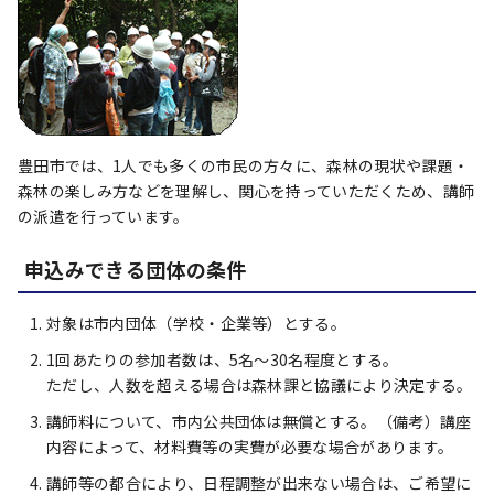
豊田市では、1人でも多くの市民の方々に、森林の現状や課題・
森林の楽しみ方などを理解し、関心を持っていただくため、講師
の派遣を行っています。
申込みできる団体の条件
対象は市内団体（学校・企業等）とする。
1回あたりの参加者数は、5名～30名程度とする。
ただし、人数を超える場合は森林課と協議により決定する。
講師料について、市内公共団体は無償とする。（備考）講座
内容によって、材料費等の実費が必要な場合があります。
講師等の都合により、日程調整が出来ない場合は、ご希望に