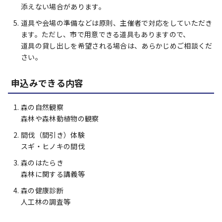
添えない場合があります。
道具や会場の準備などは原則、主催者で対応をしていただき
ます。ただし、市で用意できる道具もありますので、
道具の貸し出しを希望される場合は、あらかじめご相談くだ
さい。
申込みできる内容
森の自然観察
森林や森林動植物の観察
間伐（間引き）体験
スギ・ヒノキの間伐
森のはたらき
森林に関する講義等
森の健康診断
人工林の調査等