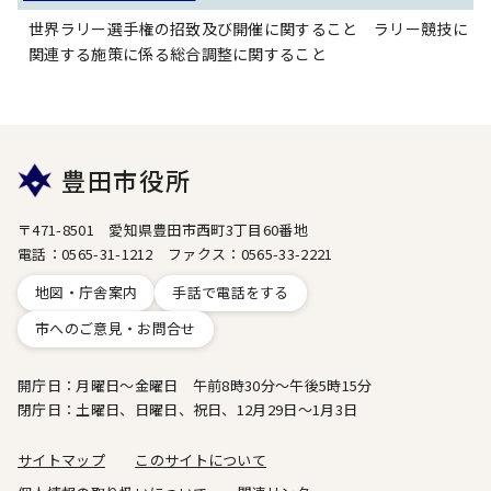
世界ラリー選手権の招致及び開催に関すること ラリー競技に
関連する施策に係る総合調整に関すること
豊田市役所
〒471-8501 愛知県豊田市西町3丁目60番地
電話：0565-31-1212 ファクス：0565-33-2221
地図・庁舎案内
手話で電話をする
市へのご意見・お問合せ
開庁日：月曜日～金曜日 午前8時30分～午後5時15分
閉庁日：土曜日、日曜日、祝日、12月29日～1月3日
サイトマップ
このサイトについて