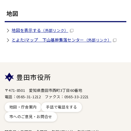
地図
地図を表示する
（外部リンク）
とよたiマップ 下山基幹集落センター
（外部リンク）
豊田市役所
〒471-8501 愛知県豊田市西町3丁目60番地
電話：0565-31-1212 ファクス：0565-33-2221
地図・庁舎案内
手話で電話をする
市へのご意見・お問合せ