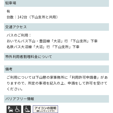
駐車場
有
台数：142台（下山支所と共用）
交通アクセス
バスのご利用：
おいでんバス下山・豊田線「大沼」行 「下山支所」下車
名鉄バス大沼線「大沼」行 「下山支所」下車
市外利用者割増料金について
備考
ご利用については下山憩の家事務所に「利用許可申請書」があ
りますので、所定の事項を記入の上、申請をして許可を受けて
ください。
バリアフリー情報