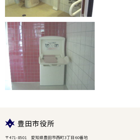
豊田市役所
〒471-8501 愛知県豊田市西町3丁目60番地