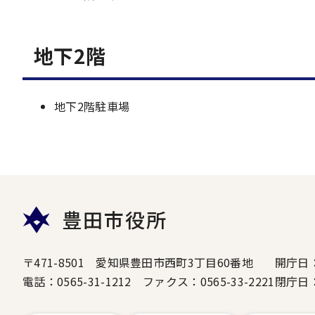
地下2階
地下2階駐車場
豊田市役所
〒471-8501 愛知県豊田市西町3丁目60番地
開庁日
電話：0565-31-1212 ファクス：0565-33-2221
閉庁日