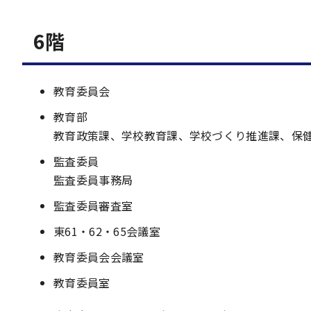
6階
教育委員会
教育部
教育政策課、学校教育課、学校づくり推進課、保
監査委員
監査委員事務局
監査委員審査室
東61・62・65会議室
教育委員会会議室
教育委員室