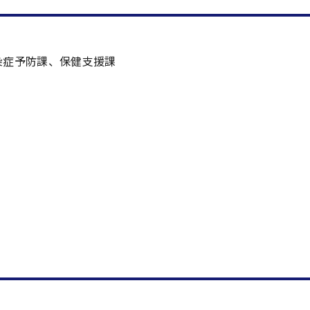
染症予防課、保健支援課