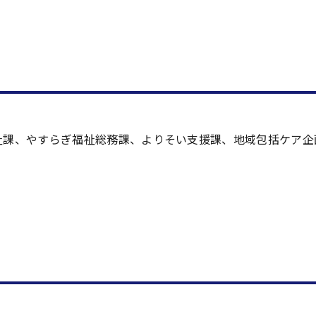
祉課、やすらぎ福祉総務課、よりそい支援課、地域包括ケア企