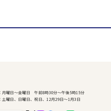
：月曜日～金曜日 午前8時30分～午後5時15分
：土曜日、日曜日、祝日、12月29日～1月3日