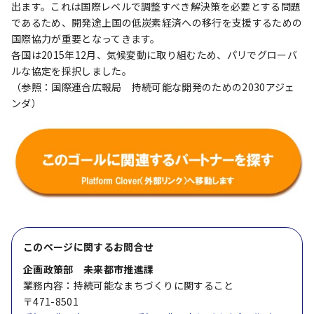
出ます。これは国際レベルで調整すべき解決策を必要とする問題
であるため、開発途上国の低炭素経済への移行を支援するための
国際協力が重要となってきます。
各国は2015年12月、気候変動に取り組むため、パリでグローバ
ルな協定を採択しました。
（参照：国際連合広報局 持続可能な開発のための2030アジェ
ンダ）
このページに関する
お問合せ
企画政策部 未来都市推進課
業務内容：持続可能なまちづくりに関すること
〒471-8501