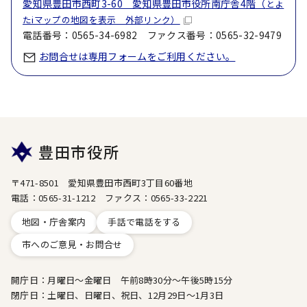
愛知県豊田市西町3-60 愛知県豊田市役所南庁舎4階（
とよ
たiマップの地図を表示 外部リンク）
電話番号：0565-34-6982 ファクス番号：0565-32-9479
お問合せは専用フォームをご利用ください。
豊田市役所
〒471-8501 愛知県豊田市西町3丁目60番地
電話：0565-31-1212 ファクス：0565-33-2221
地図・庁舎案内
手話で電話をする
市へのご意見・お問合せ
開庁日：月曜日～金曜日 午前8時30分～午後5時15分
閉庁日：土曜日、日曜日、祝日、12月29日～1月3日