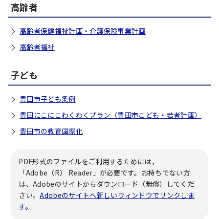
高齢者
高齢者保健福祉計画・介護保険事業計画
高齢者福祉
子ども
豊田市子ども条例
豊田にこにこわくわくプラン（豊田市こども・若者計画）
豊田市の教育国際化
PDF形式のファイルをご利用するためには，
「Adobe（R） Reader」が必要です。お持ちでない方
は、Adobeのサイトからダウンロード（無償）してくだ
さい。
Adobeのサイトへ新しいウィンドウでリンクしま
す。