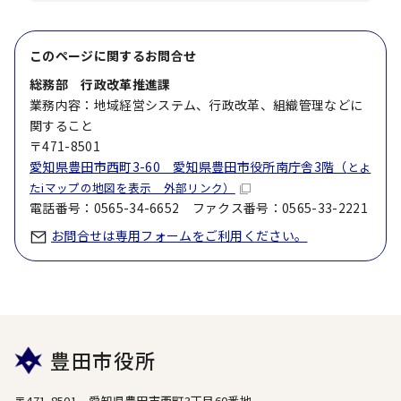
このページに関する
お問合せ
総務部 行政改革推進課
業務内容：地域経営システム、行政改革、組織管理などに
関すること
〒471-8501
愛知県豊田市西町3-60 愛知県豊田市役所南庁舎3階（
とよ
たiマップの地図を表示 外部リンク）
電話番号：0565-34-6652 ファクス番号：0565-33-2221
お問合せは専用フォームをご利用ください。
豊田市役所
〒471-8501 愛知県豊田市西町3丁目60番地