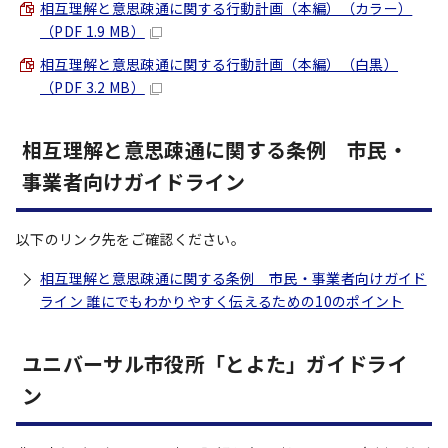
相互理解と意思疎通に関する行動計画（本編）（カラー）
（PDF 1.9 MB）
相互理解と意思疎通に関する行動計画（本編）（白黒）
（PDF 3.2 MB）
相互理解と意思疎通に関する条例 市民・
事業者向けガイドライン
以下のリンク先をご確認ください。
相互理解と意思疎通に関する条例 市民・事業者向けガイド
ライン 誰にでもわかりやすく伝えるための10のポイント
ユニバーサル市役所「とよた」ガイドライ
ン