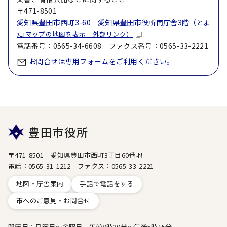
〒471-8501
愛知県豊田市西町3-60 愛知県豊田市役所南庁舎3階（
とよ
たiマップの地図を表示 外部リンク）
電話番号：0565-34-6608 ファクス番号：0565-33-2221
お問合せは専用フォームをご利用ください。
豊田市役所
〒471-8501 愛知県豊田市西町3丁目60番地
電話：0565-31-1212 ファクス：0565-33-2221
地図・庁舎案内
手話で電話をする
市へのご意見・お問合せ
開庁日：月曜日～金曜日 午前8時30分～午後5時15分