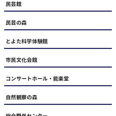
民芸館
民芸の森
とよた科学体験館
市民文化会館
コンサートホール・能楽堂
自然観察の森
総合野外センター