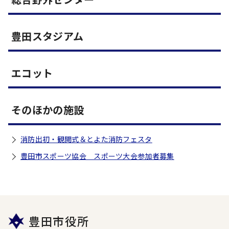
豊田スタジアム
エコット
そのほかの施設
消防出初・観閲式＆とよた消防フェスタ
豊田市スポーツ協会 スポーツ大会参加者募集
豊田市役所