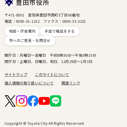
豊田市役所
〒471-8501 愛知県豊田市西町3丁目60番地
電話：0565-31-1212 ファクス：0565-33-2221
地図・庁舎案内
手話で電話をする
市へのご意見・お問合せ
開庁日：月曜日～金曜日 午前8時30分～午後5時15分
閉庁日：土曜日、日曜日、祝日、12月29日～1月3日
サイトマップ
このサイトについて
個人情報の取り扱いについて
関連リンク
Copyright © Toyota City All Rights Reserved.