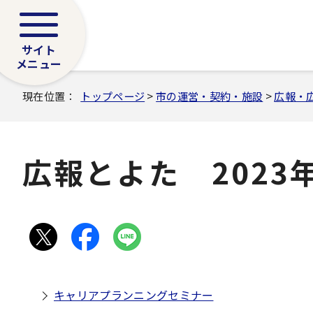
サイト
メニュー
現在位置：
トップページ
>
市の運営・契約・施設
>
広報・
広報とよた 2023
キャリアプランニングセミナー