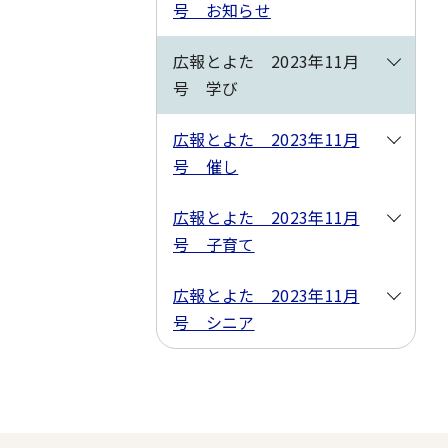
号 お知らせ
広報とよた 2023年11月
号 学び
広報とよた 2023年11月
号 催し
広報とよた 2023年11月
号 子育て
広報とよた 2023年11月
号 シニア