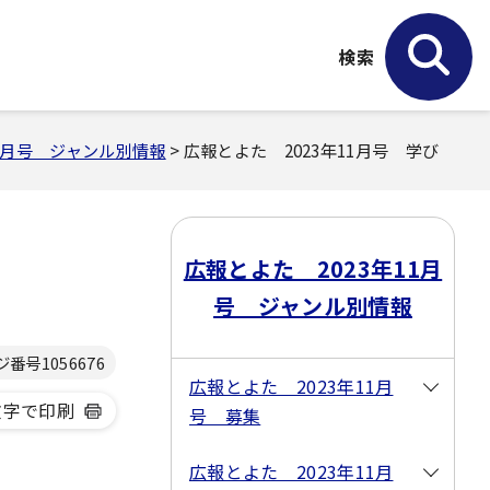
検索
11月号 ジャンル別情報
> 広報とよた 2023年11月号 学び
広報とよた 2023年11月
号 ジャンル別情報
ジ番号
1056676
広報とよた 2023年11月
文字で印刷
号 募集
広報とよた 2023年11月