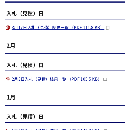
入札（見積）日
3月17日入札（見積）結果一覧 （PDF 111.8 KB）
2月
入札（見積）日
2月3日入札（見積）結果一覧 （PDF 105.5 KB）
1月
入札（見積）日