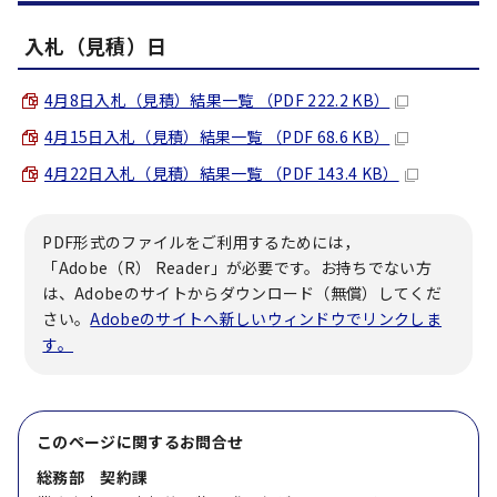
入札（見積）日
4月8日入札（見積）結果一覧 （PDF 222.2 KB）
4月15日入札（見積）結果一覧 （PDF 68.6 KB）
4月22日入札（見積）結果一覧 （PDF 143.4 KB）
PDF形式のファイルをご利用するためには，
「Adobe（R） Reader」が必要です。お持ちでない方
は、Adobeのサイトからダウンロード（無償）してくだ
さい。
Adobeのサイトへ新しいウィンドウでリンクしま
す。
このページに関する
お問合せ
総務部 契約課