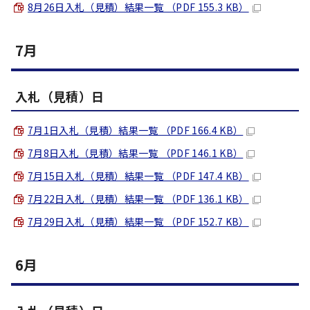
8月26日入札（見積）結果一覧 （PDF 155.3 KB）
7月
入札（見積）日
7月1日入札（見積）結果一覧 （PDF 166.4 KB）
7月8日入札（見積）結果一覧 （PDF 146.1 KB）
7月15日入札（見積）結果一覧 （PDF 147.4 KB）
7月22日入札（見積）結果一覧 （PDF 136.1 KB）
7月29日入札（見積）結果一覧 （PDF 152.7 KB）
6月