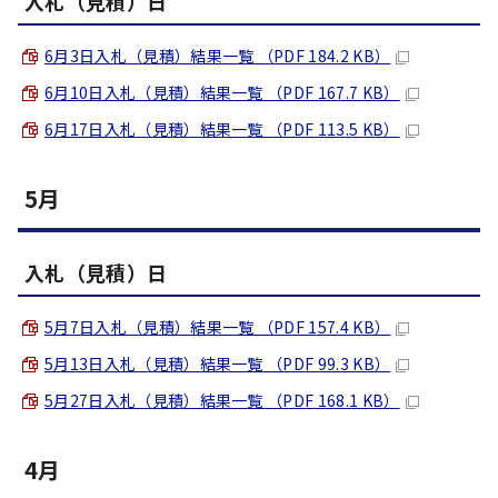
入札（見積）日
6月3日入札（見積）結果一覧 （PDF 184.2 KB）
6月10日入札（見積）結果一覧 （PDF 167.7 KB）
6月17日入札（見積）結果一覧 （PDF 113.5 KB）
5月
入札（見積）日
5月7日入札（見積）結果一覧 （PDF 157.4 KB）
5月13日入札（見積）結果一覧 （PDF 99.3 KB）
5月27日入札（見積）結果一覧 （PDF 168.1 KB）
4月