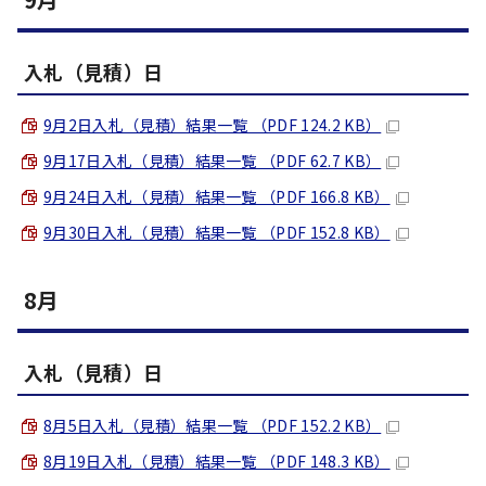
入札（見積）日
9月2日入札（見積）結果一覧 （PDF 124.2 KB）
9月17日入札（見積）結果一覧 （PDF 62.7 KB）
9月24日入札（見積）結果一覧 （PDF 166.8 KB）
9月30日入札（見積）結果一覧 （PDF 152.8 KB）
8月
入札（見積）日
8月5日入札（見積）結果一覧 （PDF 152.2 KB）
8月19日入札（見積）結果一覧 （PDF 148.3 KB）