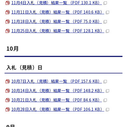
11月4日入札（見積）結果一覧 （PDF 130.1 KB）
11月11日入札（見積）結果一覧 （PDF 140.6 KB）
11月18日入札（見積）結果一覧 （PDF 75.0 KB）
11月25日入札（見積）結果一覧 （PDF 128.1 KB）
10月
入札（見積）日
10月7日入札（見積）結果一覧 （PDF 157.6 KB）
10月14日入札（見積）結果一覧 （PDF 148.2 KB）
10月21日入札（見積）結果一覧 （PDF 84.6 KB）
10月28日入札（見積）結果一覧 （PDF 106.1 KB）
9月