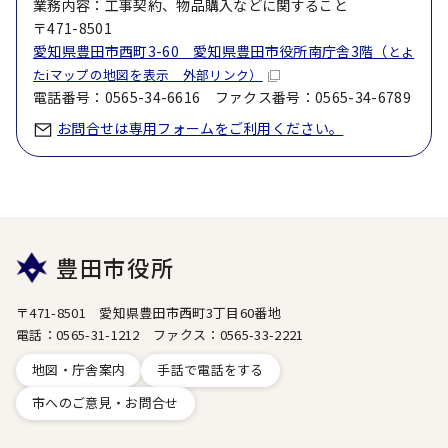
業務内容：工事契約、物品購入などに関すること
〒471-8501
愛知県豊田市西町3-60 愛知県豊田市役所南庁舎3階（
とよ
たiマップの地図を表示 外部リンク）
電話番号：0565-34-6616 ファクス番号：0565-34-6789
お問合せは専用フォームをご利用ください。
豊田市役所
〒471-8501 愛知県豊田市西町3丁目60番地
電話：0565-31-1212 ファクス：0565-33-2221
地図・庁舎案内
手話で電話をする
市へのご意見・お問合せ