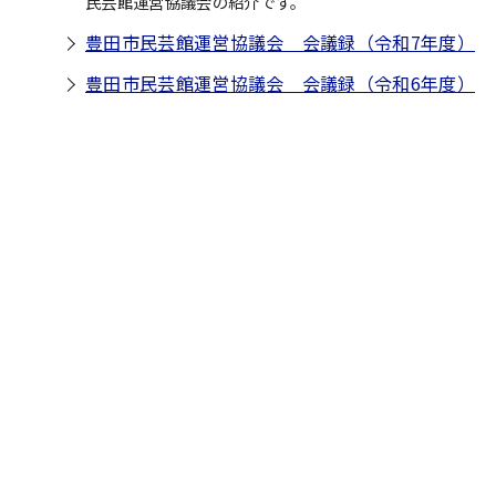
民芸館運営協議会の紹介です。
豊田市民芸館運営協議会 会議録（令和7年度）
豊田市民芸館運営協議会 会議録（令和6年度）