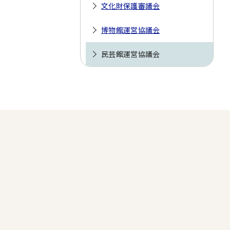
文化財保護審議会
博物館運営協議会
民芸館運営協議会