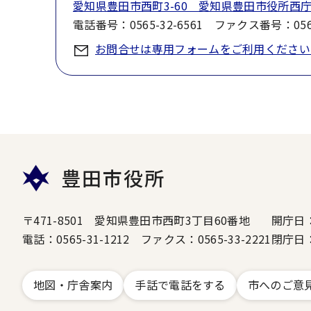
愛知県豊田市西町3-60 愛知県豊田市役所西庁
電話番号：0565-32-6561 ファクス番号：0565
お問合せは専用フォームをご利用ください
豊田市役所
〒471-8501 愛知県豊田市西町3丁目60番地
開庁日
電話：0565-31-1212 ファクス：0565-33-2221
閉庁日
地図・庁舎案内
手話で電話をする
市へのご意