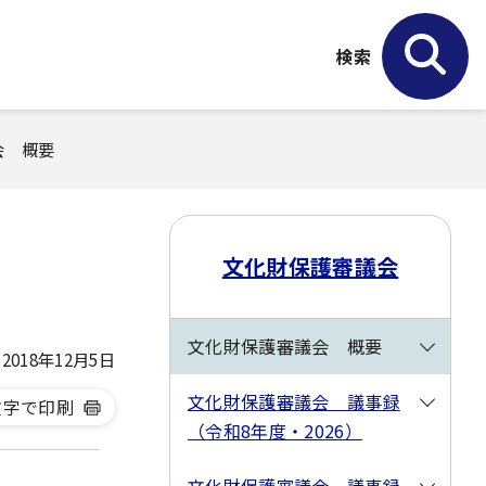
検索
会 概要
文化財保護審議会
文化財保護審議会 概要
018年12月5日
文化財保護審議会 議事録
文字で印刷
（令和8年度・2026）