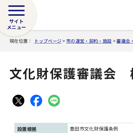
サイト
メニュー
現在位置：
トップページ
>
市の運営・契約・施設
>
審議会
文化財保護審議会 
豊田市文化財保護条例
設置根拠