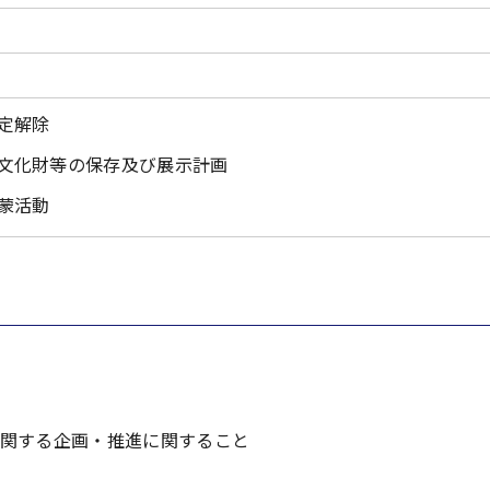
定解除
文化財等の保存及び展示計画
蒙活動
関する企画・推進に関すること