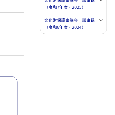
文化財保護審議会 議事録
（令和7年度・2025）
文化財保護審議会 議事録
（令和6年度・2024）