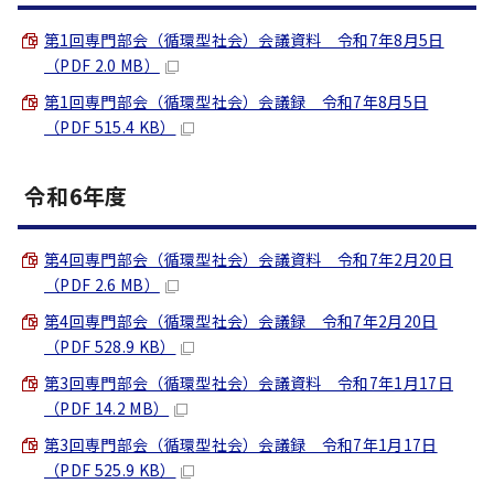
第1回専門部会（循環型社会）会議資料 令和7年8月5日
（PDF 2.0 MB）
第1回専門部会（循環型社会）会議録 令和7年8月5日
（PDF 515.4 KB）
令和6年度
第4回専門部会（循環型社会）会議資料 令和7年2月20日
（PDF 2.6 MB）
第4回専門部会（循環型社会）会議録 令和7年2月20日
（PDF 528.9 KB）
第3回専門部会（循環型社会）会議資料 令和7年1月17日
（PDF 14.2 MB）
第3回専門部会（循環型社会）会議録 令和7年1月17日
（PDF 525.9 KB）