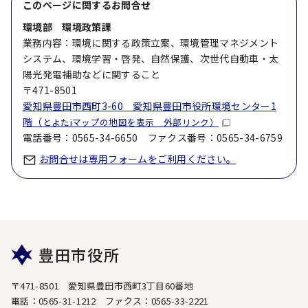
このページに関する
お問合せ
環境部 環境政策課
業務内容：環境に関する政策立案、環境管理マネジメント
システム、環境学習・啓発、自然保護、次世代自動車・太
陽光発電補助などに関すること
〒471-8501
愛知県豊田市西町3-60 愛知県豊田市役所環境センター1
階（
とよたiマップの地図を表示 外部リンク）
電話番号：0565-34-6650 ファクス番号：0565-34-6759
お問合せは専用フォームをご利用ください。
豊田市役所
〒471-8501 愛知県豊田市西町3丁目60番地
電話：0565-31-1212 ファクス：0565-33-2221