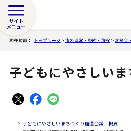
サイト
メニュー
現在位置：
トップページ
>
市の運営・契約・施設
>
審議会
子どもにやさしいま
子どもにやさしいまちづくり推進会議 概要