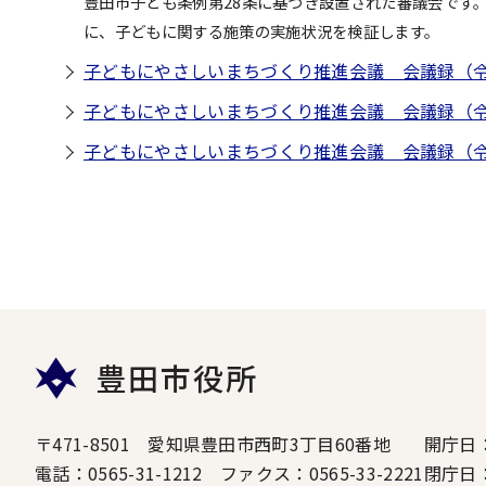
豊田市子ども条例第28条に基づき設置された審議会です
に、子どもに関する施策の実施状況を検証します。
子どもにやさしいまちづくり推進会議 会議録（令
子どもにやさしいまちづくり推進会議 会議録（令
子どもにやさしいまちづくり推進会議 会議録（令
豊田市役所
〒471-8501 愛知県豊田市西町3丁目60番地
開庁日
電話：0565-31-1212 ファクス：0565-33-2221
閉庁日