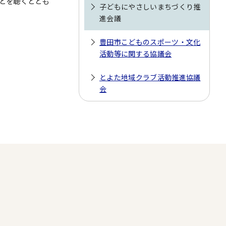
どを聴くととも
子どもにやさしいまちづくり推
進会議
豊田市こどものスポーツ・文化
活動等に関する協議会
とよた地域クラブ活動推進協議
会