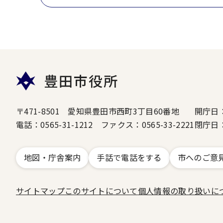
豊田市役所
〒471-8501 愛知県豊田市西町3丁目60番地
開庁日
電話：0565-31-1212 ファクス：0565-33-2221
閉庁日
地図・庁舎案内
手話で電話をする
市へのご意
サイトマップ
このサイトについて
個人情報の取り扱いに