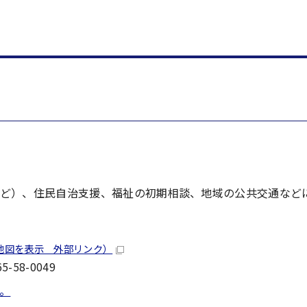
ど）、住民自治支援、福祉の初期相談、地域の公共交通など
地図を表示 外部リンク）
-58-0049
。