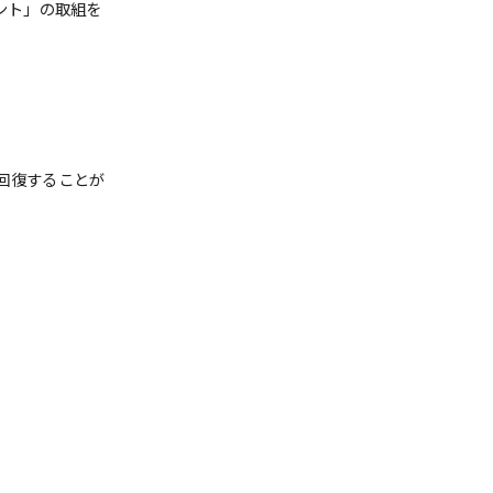
ント」の取組を
回復することが