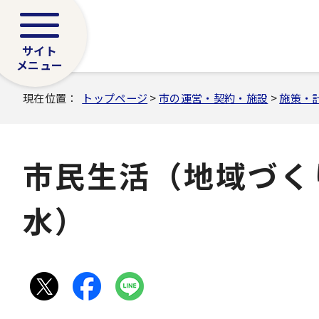
サイト
メニュー
現在位置：
トップページ
>
市の運営・契約・施設
>
施策・
市民生活（地域づく
水）