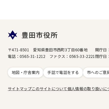
豊田市役所
〒471-8501 愛知県豊田市西町3丁目60番地
開庁日
電話：0565-31-1212 ファクス：0565-33-2221
閉庁日
地図・庁舎案内
手話で電話をする
市へのご意
サイトマップ
このサイトについて
個人情報の取り扱いに