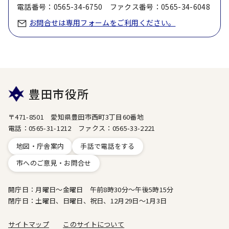
電話番号：0565-34-6750 ファクス番号：0565-34-6048
お問合せは専用フォームをご利用ください。
豊田市役所
〒471-8501 愛知県豊田市西町3丁目60番地
電話：0565-31-1212 ファクス：0565-33-2221
地図・庁舎案内
手話で電話をする
市へのご意見・お問合せ
開庁日：月曜日～金曜日 午前8時30分～午後5時15分
閉庁日：土曜日、日曜日、祝日、12月29日～1月3日
サイトマップ
このサイトについて