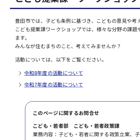
豊田市では、子ども条例に基づき、こどもの意見や考
こども提案課ワークショップでは、様々な分野の課題
ます。
みんなが住むまちのこと、考えてみませんか？
活動については、以下をご覧ください。
令和8年度の活動について
令和7年度の活動について
このページに関する
お問合せ
こども・若者部 こども・若者政策課
業務内容：子ども・若者に関する政策立案、子