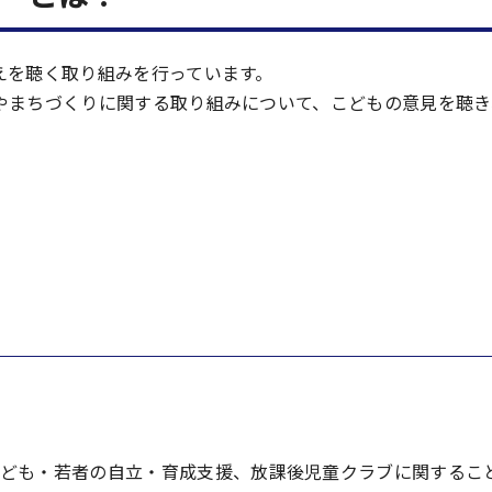
えを聴く取り組みを行っています。
やまちづくりに関する取り組みについて、こどもの意見を聴き
ども・若者の自立・育成支援、放課後児童クラブに関するこ