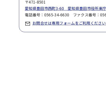
〒471-8501
愛知県豊田市西町3-60 愛知県豊田市役所東庁
電話番号：0565-34-6630 ファクス番号：0565
お問合せは専用フォームをご利用ください