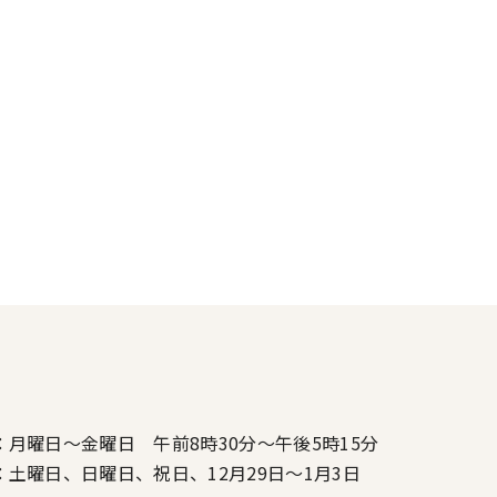
：月曜日～金曜日 午前8時30分～午後5時15分
：土曜日、日曜日、祝日、12月29日～1月3日