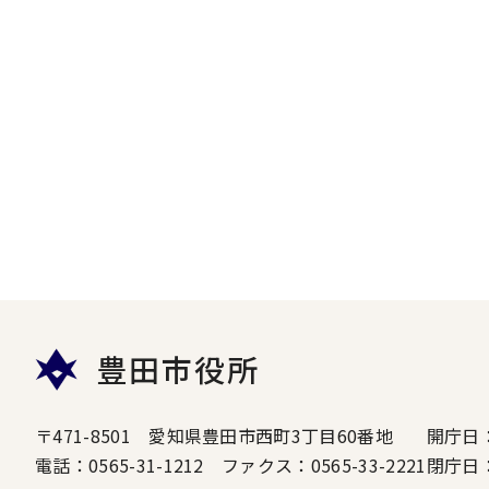
豊田市役所
〒471-8501 愛知県豊田市西町3丁目60番地
開庁日
電話：0565-31-1212 ファクス：0565-33-2221
閉庁日