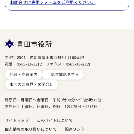
お問合せは専用フォームをご利用ください。
豊田市役所
〒471-8501 愛知県豊田市西町3丁目60番地
電話：0565-31-1212 ファクス：0565-33-2221
地図・庁舎案内
手話で電話をする
市へのご意見・お問合せ
開庁日：月曜日～金曜日 午前8時30分～午後5時15分
閉庁日：土曜日、日曜日、祝日、12月29日～1月3日
サイトマップ
このサイトについて
個人情報の取り扱いについて
関連リンク