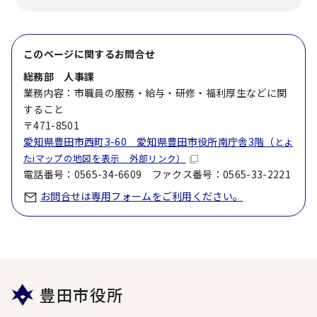
このページに関する
お問合せ
総務部 人事課
業務内容：市職員の服務・給与・研修・福利厚生などに関
すること
〒471-8501
愛知県豊田市西町3-60 愛知県豊田市役所南庁舎3階（
とよ
たiマップの地図を表示 外部リンク）
電話番号：0565-34-6609 ファクス番号：0565-33-2221
お問合せは専用フォームをご利用ください。
豊田市役所