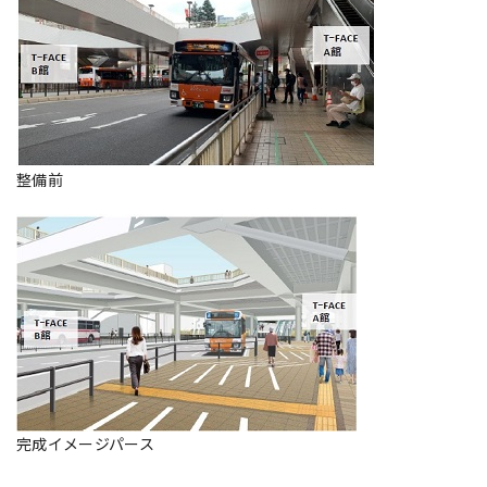
整備前
完成イメージパース