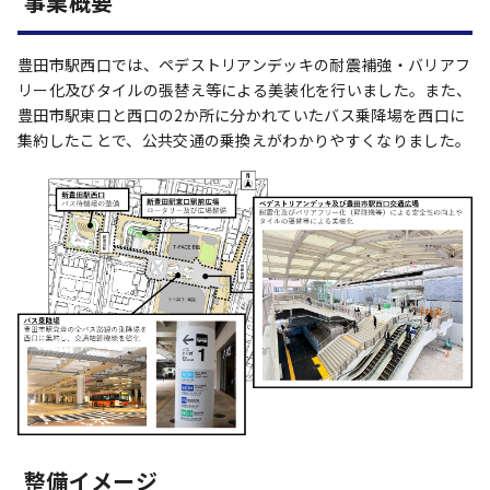
事業概要
豊田市駅西口では、ペデストリアンデッキの耐震補強・バリアフ
リー化及びタイルの張替え等による美装化を行いました。また、
豊田市駅東口と西口の2か所に分かれていたバス乗降場を西口に
集約したことで、公共交通の乗換えがわかりやすくなりました。
整備イメージ