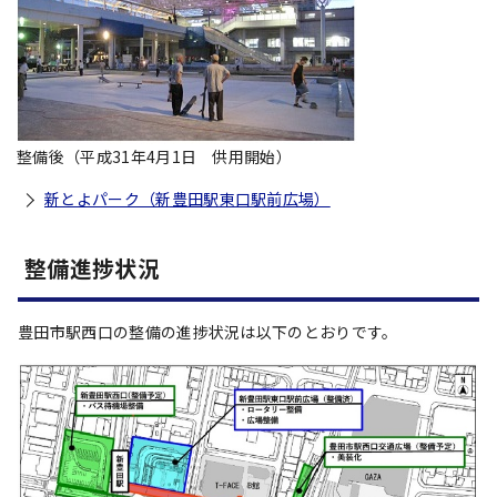
整備後（平成31年4月1日 供用開始）
新とよパーク（新豊田駅東口駅前広場）
整備進捗状況
豊田市駅西口の整備の進捗状況は以下のとおりです。