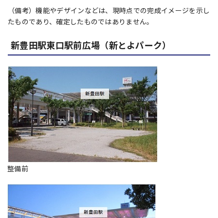
（備考）機能やデザインなどは、現時点での完成イメージを示し
たものであり、確定したものではありません。
新豊田駅東口駅前広場（新とよパーク）
整備前