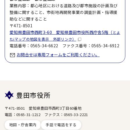
業務内容：都心地区における道路及び都市施設の計画及び
整備に関すること、市街地再開発事業の調査計画・指導援
助などに関すること
〒471-8501
愛知県豊田市西町3-60 愛知県豊田市役所西庁舎5階（
とよ
たiマップの地図を表示 外部リンク）
電話番号：0565-34-6622 ファクス番号：0565-34-6912
お問合せは専用フォームをご利用ください。
豊田市役所
〒471-8501 愛知県豊田市西町3丁目60番地
電話：0565-31-1212 ファクス：0565-33-2221
地図・庁舎案内
手話で電話をする