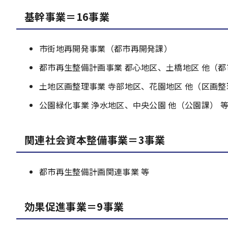
基幹事業＝16事業
市街地再開発事業（都市再開発課）
都市再生整備計画事業 都心地区、土橋地区 他（都
土地区画整理事業 寺部地区、花園地区 他（区画整
公園緑化事業 浄水地区、中央公園 他（公園課） 
関連社会資本整備事業＝3事業
都市再生整備計画関連事業 等
効果促進事業＝9事業