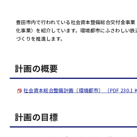
豊田市内で行われている社会資本整備総合交付金事業
化事業）を紹介しています。環境都市にふさわしい鉄
づくりを推進します。
計画の概要
社会資本総合整備計画（環境都市） （PDF 230.1 
計画の目標