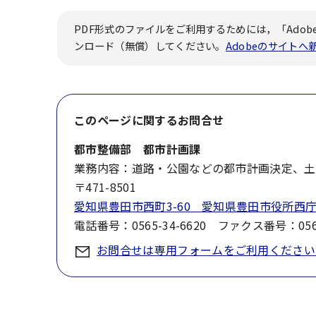
PDF形式のファイルをご利用するためには，「Adobe
ンロード（無償）してください。
Adobeのサイト
このページに関する
お問合せ
都市整備部 都市計画課
業務内容：道路・公園などの都市計画決定、土
〒471-8501
愛知県豊田市西町3-60 愛知県豊田市役所西庁
電話番号：0565-34-6620 ファクス番号：0565
お問合せは専用フォームをご利用ください