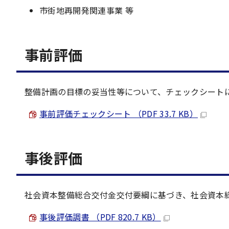
市街地再開発関連事業 等
事前評価
整備計画の目標の妥当性等について、チェックシート
事前評価チェックシート （PDF 33.7 KB）
事後評価
社会資本整備総合交付金交付要綱に基づき、社会資本
事後評価調書 （PDF 820.7 KB）