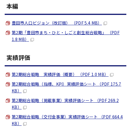
本編
豊田市人口ビジョン（改訂版） （PDF 5.4 MB）
第2期「豊田市まち・ひと・しごと創生総合戦略」 （PDF
1.8 MB）
実績評価
第2期総合戦略 実績評価（概要） （PDF 1.0 MB）
第2期総合戦略（指標、KPI）実績評価シート （PDF 175.7
KB）
第2期総合戦略（掲載事業）実績評価シート （PDF 269.2
KB）
第2期総合戦略（交付金事業）実績評価シート （PDF 664.4
KB）