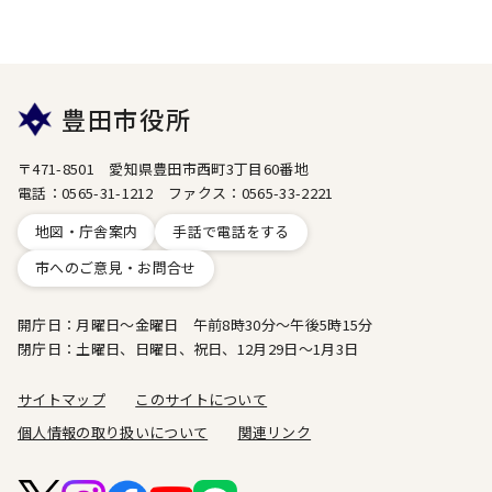
豊田市役所
〒471-8501 愛知県豊田市西町3丁目60番地
電話：0565-31-1212 ファクス：0565-33-2221
地図・庁舎案内
手話で電話をする
市へのご意見・お問合せ
開庁日：月曜日～金曜日 午前8時30分～午後5時15分
閉庁日：土曜日、日曜日、祝日、12月29日～1月3日
サイトマップ
このサイトについて
個人情報の取り扱いについて
関連リンク