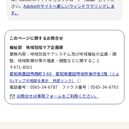
さい。
Adobeのサイトへ新しいウィンドウでリンクしま
す。
このページに関する
お問合せ
福祉部 地域包括ケア企画課
業務内容：地域包括ケアシステム及び地域福祉の企画・調
整、地域医療対策の推進・調整などに関すること
〒471-8501
愛知県豊田市西町3-60 愛知県豊田市役所東庁舎1階（
とよ
たiマップの地図を表示 外部リンク）
電話番号：0565-34-6787 ファクス番号：0565-34-6793
お問合せは専用フォームをご利用ください。