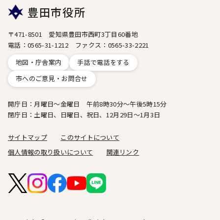
豊田市役所
〒471-8501 愛知県豊田市西町3丁目60番地
電話：0565-31-1212 ファクス：0565-33-2221
地図・庁舎案内
手話で電話をする
市へのご意見・お問合せ
開庁日：月曜日～金曜日 午前8時30分～午後5時15分
閉庁日：土曜日、日曜日、祝日、12月29日～1月3日
サイトマップ
このサイトについて
個人情報の取り扱いについて
関連リンク