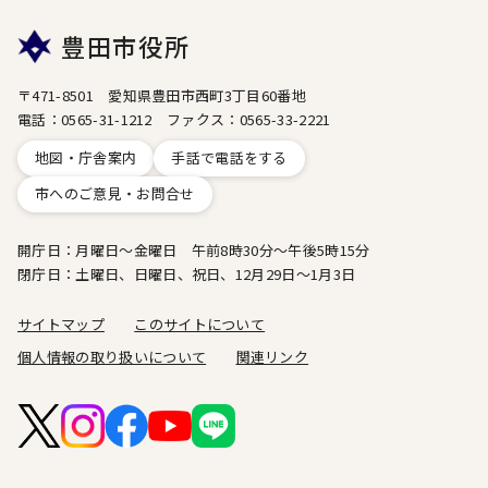
豊田市役所
〒471-8501 愛知県豊田市西町3丁目60番地
電話：0565-31-1212 ファクス：0565-33-2221
地図・庁舎案内
手話で電話をする
市へのご意見・お問合せ
開庁日：月曜日～金曜日 午前8時30分～午後5時15分
閉庁日：土曜日、日曜日、祝日、12月29日～1月3日
サイトマップ
このサイトについて
個人情報の取り扱いについて
関連リンク