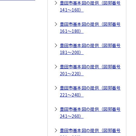
豊田市基本図の提供（図郭番号
141～160）
豊田市基本図の提供（図郭番号
161～180）
豊田市基本図の提供（図郭番号
181～200）
豊田市基本図の提供（図郭番号
201～220）
豊田市基本図の提供（図郭番号
221～240）
豊田市基本図の提供（図郭番号
241～260）
豊田市基本図の提供（図郭番号