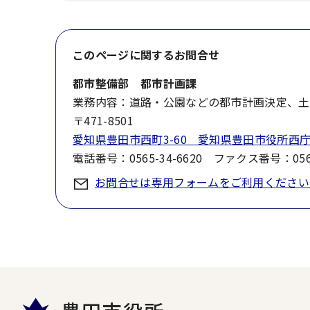
このページに関する
お問合せ
都市整備部 都市計画課
業務内容：道路・公園などの都市計画決定、土
〒471-8501
愛知県豊田市西町3-60 愛知県豊田市役所西庁
電話番号：0565-34-6620 ファクス番号：0565
お問合せは専用フォームをご利用ください