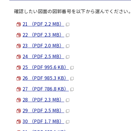
確認したい図面の図郭番号を以下から選んでください
21 （PDF 2.2 MB）
22 （PDF 2.3 MB）
23 （PDF 2.0 MB）
24 （PDF 2.5 MB）
25 （PDF 995.6 KB）
26 （PDF 985.3 KB）
27 （PDF 786.8 KB）
28 （PDF 2.3 MB）
29 （PDF 2.5 MB）
30 （PDF 1.7 MB）