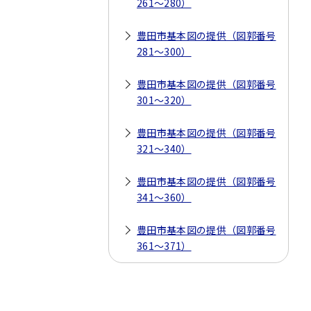
261～280）
豊田市基本図の提供（図郭番号
281～300）
豊田市基本図の提供（図郭番号
301～320）
豊田市基本図の提供（図郭番号
321～340）
豊田市基本図の提供（図郭番号
341～360）
豊田市基本図の提供（図郭番号
361～371）