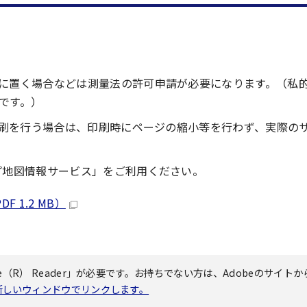
に置く場合などは測量法の許可申請が必要になります。（私
です。）
に印刷を行う場合は、印刷時にページの縮小等を行わず、実際の
プ地図情報サービス」をご利用ください。
1.2 MB）
（R） Reader」が必要です。お持ちでない方は、Adobeのサイトか
へ新しいウィンドウでリンクします。