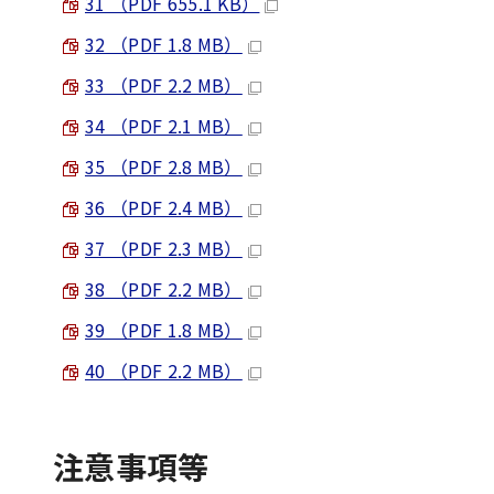
31 （PDF 655.1 KB）
32 （PDF 1.8 MB）
33 （PDF 2.2 MB）
34 （PDF 2.1 MB）
35 （PDF 2.8 MB）
36 （PDF 2.4 MB）
37 （PDF 2.3 MB）
38 （PDF 2.2 MB）
39 （PDF 1.8 MB）
40 （PDF 2.2 MB）
注意事項等