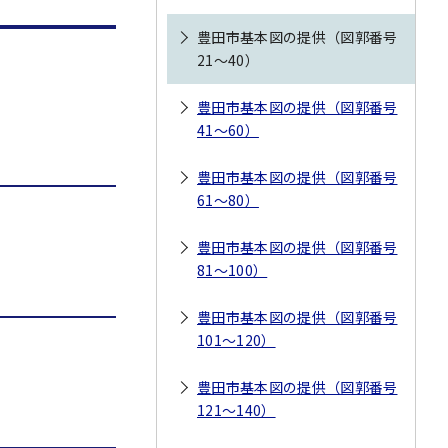
豊田市基本図の提供（図郭番号
21～40）
豊田市基本図の提供（図郭番号
41～60）
豊田市基本図の提供（図郭番号
61～80）
豊田市基本図の提供（図郭番号
81～100）
豊田市基本図の提供（図郭番号
101～120）
豊田市基本図の提供（図郭番号
121～140）