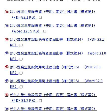
ばい煙発生施設設置（使用、変更）届出書（様式第1）
（PDF 82.1 KB）
ばい煙発生施設設置（使用、変更）届出書（様式第1）
（Word 125.5 KB）
ばい煙発生施設氏名等変更届出書（様式第14） （PDF 33.1
KB）
ばい煙発生施設氏名等変更届出書（様式第14） （Word 31.0
KB）
ばい煙発生施設使用廃止届出書（様式第15） （PDF 28.5
KB）
ばい煙発生施設使用廃止届出書（様式第15） （Word 32.0
KB）
粉じん発生施設設置（使用、変更）届出書（様式第2）
（PDF 81.2 KB）
粉じん発生施設設置（使用、変更）届出書（様式第2）