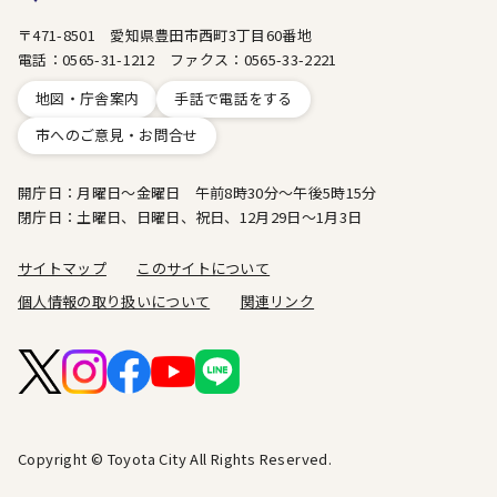
〒471-8501 愛知県豊田市西町3丁目60番地
電話：0565-31-1212 ファクス：0565-33-2221
地図・庁舎案内
手話で電話をする
市へのご意見・お問合せ
開庁日：月曜日～金曜日 午前8時30分～午後5時15分
閉庁日：土曜日、日曜日、祝日、12月29日～1月3日
サイトマップ
このサイトについて
個人情報の取り扱いについて
関連リンク
Copyright © Toyota City All Rights Reserved.