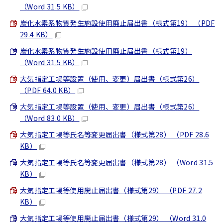
（Word 31.5 KB）
炭化水素系物質発生施設使用廃止届出書（様式第19） （PDF
29.4 KB）
炭化水素系物質発生施設使用廃止届出書（様式第19）
（Word 31.5 KB）
大気指定工場等設置（使用、変更）届出書（様式第26）
（PDF 64.0 KB）
大気指定工場等設置（使用、変更）届出書（様式第26）
（Word 83.0 KB）
大気指定工場等氏名等変更届出書（様式第28） （PDF 28.6
KB）
大気指定工場等氏名等変更届出書（様式第28） （Word 31.5
KB）
大気指定工場等使用廃止届出書（様式第29） （PDF 27.2
KB）
大気指定工場等使用廃止届出書（様式第29） （Word 31.0