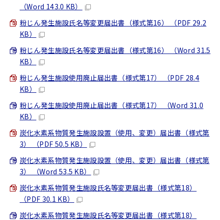
（Word 143.0 KB）
粉じん発生施設氏名等変更届出書（様式第16） （PDF 29.2
KB）
粉じん発生施設氏名等変更届出書（様式第16） （Word 31.5
KB）
粉じん発生施設使用廃止届出書（様式第17） （PDF 28.4
KB）
粉じん発生施設使用廃止届出書（様式第17） （Word 31.0
KB）
炭化水素系物質発生施設設置（使用、変更）届出書（様式第
3） （PDF 50.5 KB）
炭化水素系物質発生施設設置（使用、変更）届出書（様式第
3） （Word 53.5 KB）
炭化水素系物質発生施設氏名等変更届出書（様式第18）
（PDF 30.1 KB）
炭化水素系物質発生施設氏名等変更届出書（様式第18）